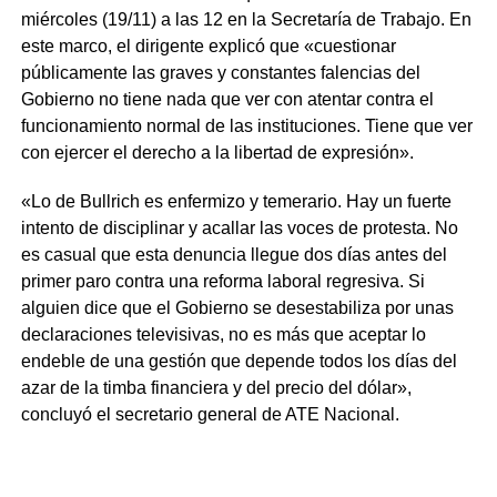
miércoles (19/11) a las 12 en la Secretaría de Trabajo. En
este marco, el dirigente explicó que «cuestionar
públicamente las graves y constantes falencias del
Gobierno no tiene nada que ver con atentar contra el
funcionamiento normal de las instituciones. Tiene que ver
con ejercer el derecho a la libertad de expresión».
«Lo de Bullrich es enfermizo y temerario. Hay un fuerte
intento de disciplinar y acallar las voces de protesta. No
es casual que esta denuncia llegue dos días antes del
primer paro contra una reforma laboral regresiva. Si
alguien dice que el Gobierno se desestabiliza por unas
declaraciones televisivas, no es más que aceptar lo
endeble de una gestión que depende todos los días del
azar de la timba financiera y del precio del dólar»,
concluyó el secretario general de ATE Nacional.