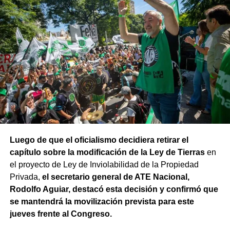
Luego de que el oficialismo decidiera retirar el
capítulo sobre la modificación de la Ley de Tierras
en
el proyecto de Ley de Inviolabilidad de la Propiedad
Privada,
el secretario general de ATE Nacional,
Rodolfo Aguiar, destacó esta decisión y confirmó que
se mantendrá la movilización prevista para este
jueves frente al Congreso.