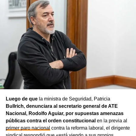
Luego de que
la ministra de Seguridad, Patricia
Bullrich, denunciara al secretario general de ATE
Nacional, Rodolfo Aguiar, por supuestas amenazas
públicas contra el orden constitucional
en la previa al
primer paro nacional
contra la reforma laboral, el dirigente
sindical respondió que «está viendo a sus propios