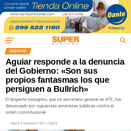
GREMIOS
Aguiar responde a la denuncia
del Gobierno: «Son sus
propios fantasmas los que
persiguen a Bullrich»
El dirigente rionegrino, que es secretario general de ATE, fue
denunciado por supuestas amenazas públicas contra el
orden constitucional.
Hace 9 meses
el
18/11/2025