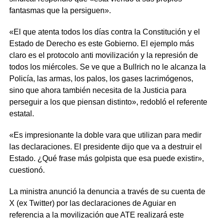
fantasmas que la persiguen».
«El que atenta todos los días contra la Constitución y el
Estado de Derecho es este Gobierno. El ejemplo más
claro es el protocolo anti movilización y la represión de
todos los miércoles. Se ve que a Bullrich no le alcanza la
Policía, las armas, los palos, los gases lacrimógenos,
sino que ahora también necesita de la Justicia para
perseguir a los que piensan distinto», redobló el referente
estatal.
«Es impresionante la doble vara que utilizan para medir
las declaraciones. El presidente dijo que va a destruir el
Estado. ¿Qué frase más golpista que esa puede existir»,
cuestionó.
La ministra anunció la denuncia a través de su cuenta de
X (ex Twitter) por las declaraciones de Aguiar en
referencia a la movilización que ATE realizará este