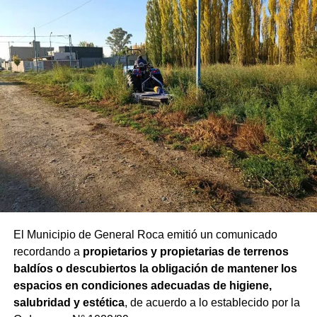
El Municipio de General Roca emitió un comunicado
recordando a
propietarios y propietarias de terrenos
baldíos o descubiertos la obligación de mantener los
espacios en condiciones adecuadas de higiene,
salubridad y estética
, de acuerdo a lo establecido por la