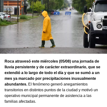
Roca atravesó este miércoles (05/08) una jornada de
lluvia persistente y de carácter extraordinario, que se
extendió a lo largo de todo el día y que se sumó a un
mes ya marcado por precipitaciones inusualmente
abundantes.
El fenómeno generó anegamientos
transitorios en distintos puntos de la ciudad y motivó un
operativo municipal permanente de asistencia a las
familias afectadas.