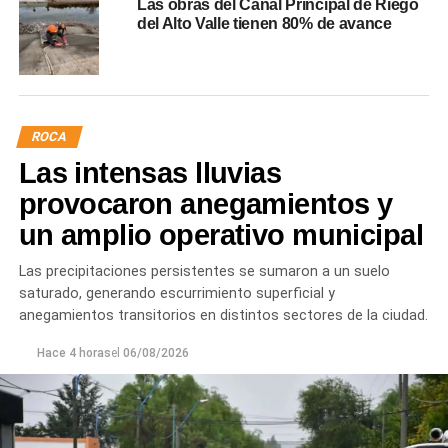
Las obras del Canal Principal de Riego
del Alto Valle tienen 80% de avance
ROCA
Las intensas lluvias
provocaron anegamientos y
un amplio operativo municipal
Las precipitaciones persistentes se sumaron a un suelo
saturado, generando escurrimiento superficial y
anegamientos transitorios en distintos sectores de la ciudad.
Hace 4 horas
el
06/08/2026