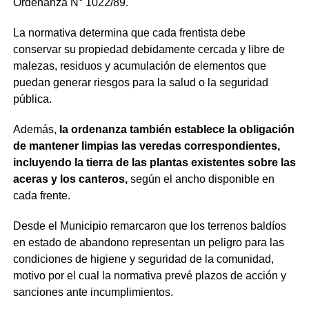
Ordenanza N° 1022/89.
La normativa determina que cada frentista debe
conservar su propiedad debidamente cercada y libre de
malezas, residuos y acumulación de elementos que
puedan generar riesgos para la salud o la seguridad
pública.
Además,
la ordenanza también establece la obligación
de mantener limpias las veredas correspondientes,
incluyendo la tierra de las plantas existentes sobre las
aceras y los canteros,
según el ancho disponible en
cada frente.
Desde el Municipio remarcaron que los terrenos baldíos
en estado de abandono representan un peligro para las
condiciones de higiene y seguridad de la comunidad,
motivo por el cual la normativa prevé plazos de acción y
sanciones ante incumplimientos.