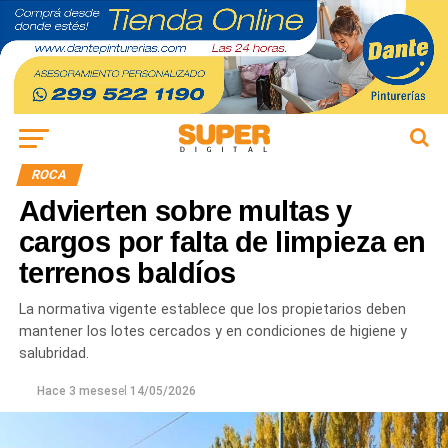
ROCA
Advierten sobre multas y
cargos por falta de limpieza en
terrenos baldíos
La normativa vigente establece que los propietarios deben
mantener los lotes cercados y en condiciones de higiene y
salubridad.
Hace 3 meses
el
14/05/2026