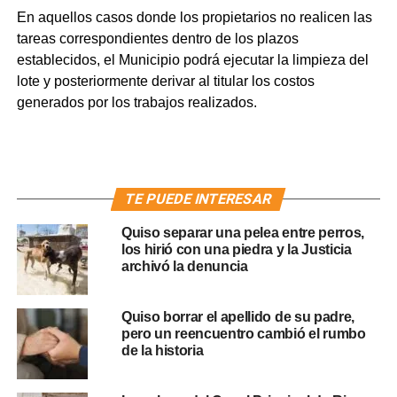
En aquellos casos donde los propietarios no realicen las
tareas correspondientes dentro de los plazos
establecidos, el Municipio podrá ejecutar la limpieza del
lote y posteriormente derivar al titular los costos
generados por los trabajos realizados.
TE PUEDE INTERESAR
Quiso separar una pelea entre perros,
los hirió con una piedra y la Justicia
archivó la denuncia
Quiso borrar el apellido de su padre,
pero un reencuentro cambió el rumbo
de la historia