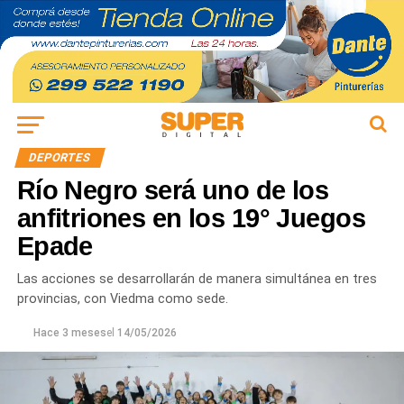
DEPORTES
Río Negro será uno de los
anfitriones en los 19° Juegos
Epade
Las acciones se desarrollarán de manera simultánea en tres
provincias, con Viedma como sede.
Hace 3 meses
el
14/05/2026