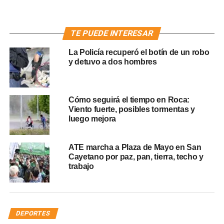
TE PUEDE INTERESAR
La Policía recuperó el botín de un robo
y detuvo a dos hombres
Cómo seguirá el tiempo en Roca:
Viento fuerte, posibles tormentas y
luego mejora
ATE marcha a Plaza de Mayo en San
Cayetano por paz, pan, tierra, techo y
trabajo
DEPORTES