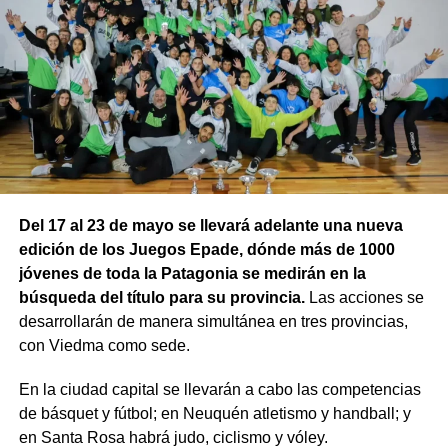
Del 17 al 23 de mayo se llevará adelante una nueva
edición de los Juegos Epade, dónde más de 1000
jóvenes de toda la Patagonia se medirán en la
búsqueda del título para su provincia.
Las acciones se
desarrollarán de manera simultánea en tres provincias,
con Viedma como sede.
En la ciudad capital se llevarán a cabo las competencias
de básquet y fútbol; en Neuquén atletismo y handball; y
en Santa Rosa habrá judo, ciclismo y vóley.