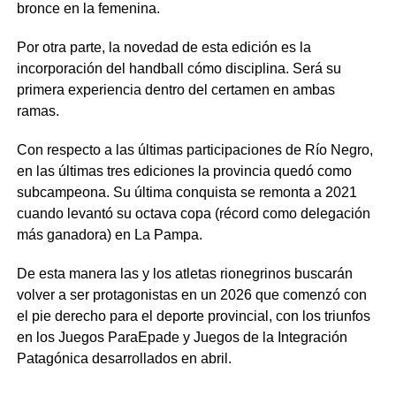
bronce en la femenina.
Por otra parte, la novedad de esta edición es la
incorporación del handball cómo disciplina. Será su
primera experiencia dentro del certamen en ambas
ramas.
Con respecto a las últimas participaciones de Río Negro,
en las últimas tres ediciones la provincia quedó como
subcampeona. Su última conquista se remonta a 2021
cuando levantó su octava copa (récord como delegación
más ganadora) en La Pampa.
De esta manera las y los atletas rionegrinos buscarán
volver a ser protagonistas en un 2026 que comenzó con
el pie derecho para el deporte provincial, con los triunfos
en los Juegos ParaEpade y Juegos de la Integración
Patagónica desarrollados en abril.