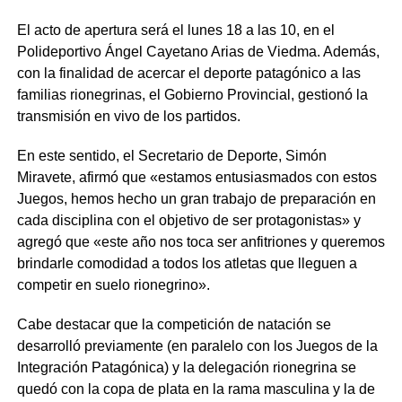
El acto de apertura será el lunes 18 a las 10, en el
Polideportivo Ángel Cayetano Arias de Viedma. Además,
con la finalidad de acercar el deporte patagónico a las
familias rionegrinas, el Gobierno Provincial, gestionó la
transmisión en vivo de los partidos.
En este sentido, el Secretario de Deporte, Simón
Miravete, afirmó que «estamos entusiasmados con estos
Juegos, hemos hecho un gran trabajo de preparación en
cada disciplina con el objetivo de ser protagonistas» y
agregó que «este año nos toca ser anfitriones y queremos
brindarle comodidad a todos los atletas que lleguen a
competir en suelo rionegrino».
Cabe destacar que la competición de natación se
desarrolló previamente (en paralelo con los Juegos de la
Integración Patagónica) y la delegación rionegrina se
quedó con la copa de plata en la rama masculina y la de