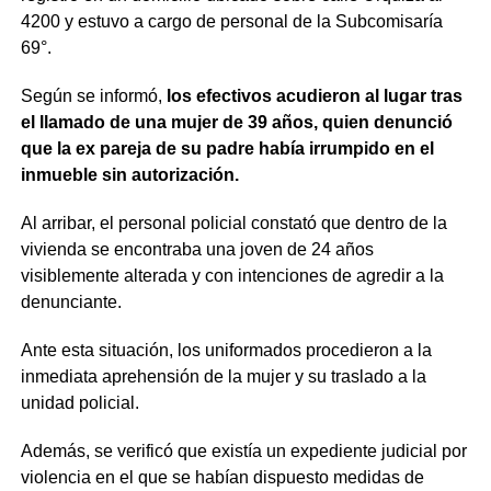
4200 y estuvo a cargo de personal de la Subcomisaría
69°.
Según se informó,
los efectivos acudieron al lugar tras
el llamado de una mujer de 39 años, quien denunció
que la ex pareja de su padre había irrumpido en el
inmueble sin autorización.
Al arribar, el personal policial constató que dentro de la
vivienda se encontraba una joven de 24 años
visiblemente alterada y con intenciones de agredir a la
denunciante.
Ante esta situación, los uniformados procedieron a la
inmediata aprehensión de la mujer y su traslado a la
unidad policial.
Además, se verificó que existía un expediente judicial por
violencia en el que se habían dispuesto medidas de