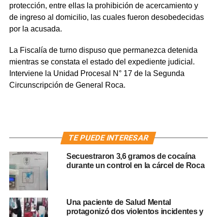
protección, entre ellas la prohibición de acercamiento y
de ingreso al domicilio, las cuales fueron desobedecidas
por la acusada.
La Fiscalía de turno dispuso que permanezca detenida
mientras se constata el estado del expediente judicial.
Interviene la Unidad Procesal N° 17 de la Segunda
Circunscripción de General Roca.
TE PUEDE INTERESAR
Secuestraron 3,6 gramos de cocaína
durante un control en la cárcel de Roca
Una paciente de Salud Mental
protagonizó dos violentos incidentes y