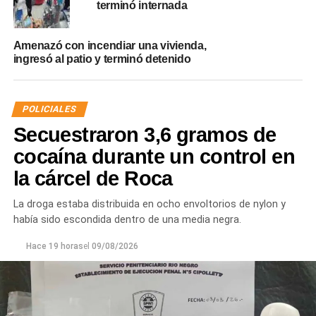
terminó internada
Amenazó con incendiar una vivienda,
ingresó al patio y terminó detenido
POLICIALES
Secuestraron 3,6 gramos de
cocaína durante un control en
la cárcel de Roca
La droga estaba distribuida en ocho envoltorios de nylon y
había sido escondida dentro de una media negra.
Hace 19 horas
el
09/08/2026