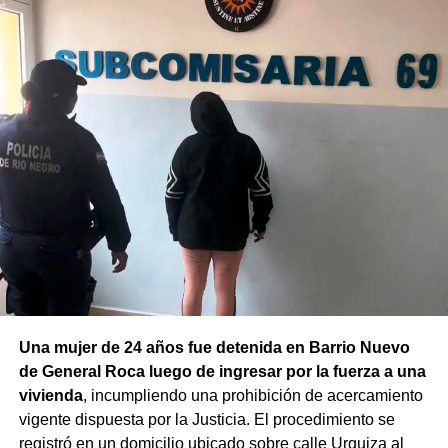
Una mujer de 24 años fue detenida en Barrio Nuevo
de General Roca luego de ingresar por la fuerza a una
vivienda
, incumpliendo una prohibición de acercamiento
vigente dispuesta por la Justicia. El procedimiento se
registró en un domicilio ubicado sobre calle Urquiza al