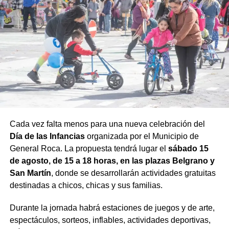
Cada vez falta menos para una nueva celebración del
Día de las Infancias
organizada por el Municipio de
General Roca. La propuesta tendrá lugar el
sábado 15
de agosto, de 15 a 18 horas, en las plazas Belgrano y
San Martín
, donde se desarrollarán actividades gratuitas
destinadas a chicos, chicas y sus familias.
Durante la jornada habrá estaciones de juegos y de arte,
espectáculos, sorteos, inflables, actividades deportivas,