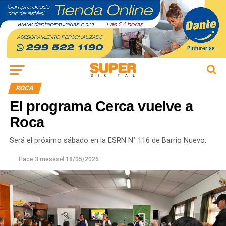
ROCA
El programa Cerca vuelve a
Roca
Será el próximo sábado en la ESRN N° 116 de Barrio Nuevo.
Hace 3 meses
el
18/05/2026