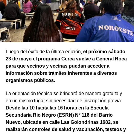
Luego del éxito de la última edición,
el próximo sábado
23 de mayo el programa Cerca vuelve a General Roca
para que vecinos y vecinas puedan acceder a
información sobre trámites inherentes a diversos
organismos públicos.
La orientación técnica se brindará de manera gratuita y
en un mismo lugar sin necesidad de inscripción previa.
Desde las 10 hasta las 16 horas en la Escuela
Secundaria Río Negro (ESRN) N° 116 del Barrio
Nuevo, ubicada en calle Las Golondrinas 1682, se
realizarán controles de salud y vacunación, testeos y