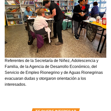
Referentes de la Secretaría de Niñez, Adolescencia y
Familia, de la Agencia de Desarrollo Económico, del
Servicio de Empleo Rionegrino y de Aguas Rionegrinas
evacuaran dudas y otorgaron orientación a los
interesados.