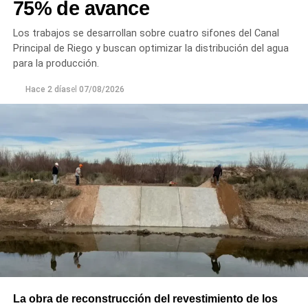
75% de avance
Los trabajos se desarrollan sobre cuatro sifones del Canal
Principal de Riego y buscan optimizar la distribución del agua
para la producción.
Hace 2 días
el
07/08/2026
La obra de reconstrucción del revestimiento de los