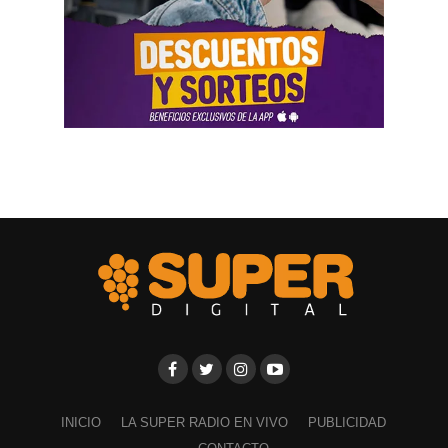
INICIO
LA SUPER RADIO EN VIVO
PUBLICIDAD