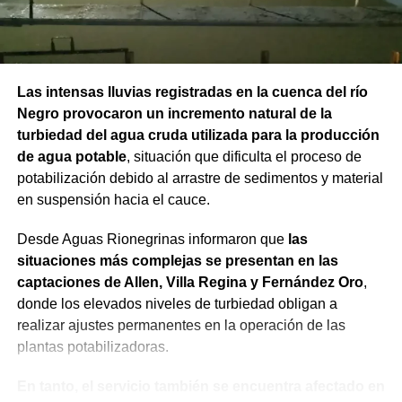
Las intensas lluvias registradas en la cuenca del río
Negro provocaron un incremento natural de la
turbiedad del agua cruda utilizada para la producción
de agua potable
, situación que dificulta el proceso de
potabilización debido al arrastre de sedimentos y material
en suspensión hacia el cauce.
Desde Aguas Rionegrinas informaron que
las
situaciones más complejas se presentan en las
captaciones de Allen, Villa Regina y Fernández Oro
,
donde los elevados niveles de turbiedad obligan a
realizar ajustes permanentes en la operación de las
plantas potabilizadoras.
En tanto, el servicio también se encuentra afectado en