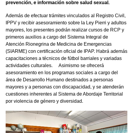
prevención, e información sobre salud sexual.
Además de efectuar trámites vinculados al Registro Civil,
IPPV y recibir asesoramiento sobre la Ley Pierri y adultos
mayores, los presentes podrán realizar cursos de RCP y
primeros auxilios a cargo del Sistema Integral de
Atención Rionegrina de Medicina de Emergencias
(SIARME) con certificación oficial de IPAP. Habrá además
capacitaciones a técnicos de fútbol barriales y variadas
actividades culturales. Asimismo se ofrecerá
asesoramiento en los programas sociales a cargo del
área de Desarrollo Humano destinados a personas
mayores y a personas con discapacidad, y se atenderán
cuestiones inherentes al Sistema de Abordaje Territorial
por violencia de género y diversidad.