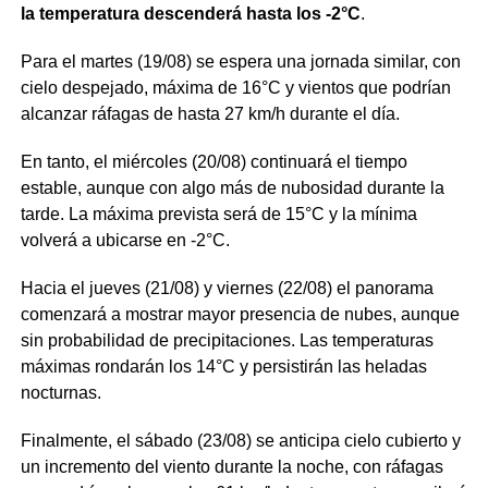
la temperatura descenderá hasta los -2°C
.
Para el martes (19/08) se espera una jornada similar, con
cielo despejado, máxima de 16°C y vientos que podrían
alcanzar ráfagas de hasta 27 km/h durante el día.
En tanto, el miércoles (20/08) continuará el tiempo
estable, aunque con algo más de nubosidad durante la
tarde. La máxima prevista será de 15°C y la mínima
volverá a ubicarse en -2°C.
Hacia el jueves (21/08) y viernes (22/08) el panorama
comenzará a mostrar mayor presencia de nubes, aunque
sin probabilidad de precipitaciones. Las temperaturas
máximas rondarán los 14°C y persistirán las heladas
nocturnas.
Finalmente, el sábado (23/08) se anticipa cielo cubierto y
un incremento del viento durante la noche, con ráfagas