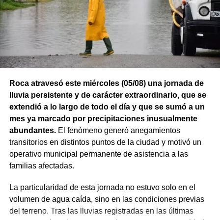
Roca atravesó este miércoles (05/08) una jornada de
lluvia persistente y de carácter extraordinario, que se
extendió a lo largo de todo el día y que se sumó a un
mes ya marcado por precipitaciones inusualmente
abundantes.
El fenómeno generó anegamientos
transitorios en distintos puntos de la ciudad y motivó un
operativo municipal permanente de asistencia a las
familias afectadas.
La particularidad de esta jornada no estuvo solo en el
volumen de agua caída, sino en las condiciones previas
del terreno. Tras las lluvias registradas en las últimas