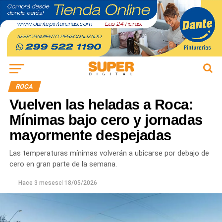
ROCA
Vuelven las heladas a Roca:
Mínimas bajo cero y jornadas
mayormente despejadas
Las temperaturas mínimas volverán a ubicarse por debajo de
cero en gran parte de la semana.
Hace 3 meses
el
18/05/2026