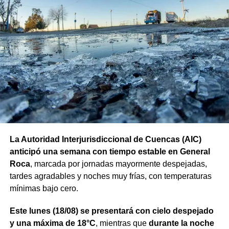
La Autoridad Interjurisdiccional de Cuencas (AIC)
anticipó una semana con tiempo estable en General
Roca
, marcada por jornadas mayormente despejadas,
tardes agradables y noches muy frías, con temperaturas
mínimas bajo cero.
Este lunes (18/08) se presentará con cielo despejado
y una máxima de 18°C
, mientras que
durante la noche