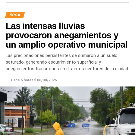
ROCA
Las intensas lluvias
provocaron anegamientos y
un amplio operativo municipal
Las precipitaciones persistentes se sumaron a un suelo
saturado, generando escurrimiento superficial y
anegamientos transitorios en distintos sectores de la ciudad.
Hace 6 horas
el
06/08/2026