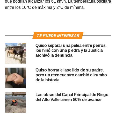
que podrían alcanzar los 61 km/h. La temperatura oscilará
entre los 16°C de máxima y 2°C de mínima.
TE PUEDE INTERESAR
Quiso separar una pelea entre perros,
los hirió con una piedra y la Justicia
archivó la denuncia
Quiso borrar el apellido de su padre,
pero un reencuentro cambió el rumbo
de la historia
Las obras del Canal Principal de Riego
del Alto Valle tienen 80% de avance