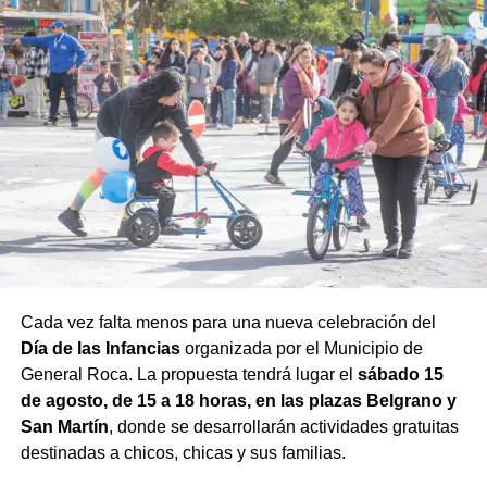
Cada vez falta menos para una nueva celebración del
Día de las Infancias
organizada por el Municipio de
General Roca. La propuesta tendrá lugar el
sábado 15
de agosto, de 15 a 18 horas, en las plazas Belgrano y
San Martín
, donde se desarrollarán actividades gratuitas
destinadas a chicos, chicas y sus familias.