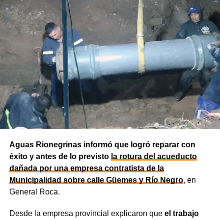
Aguas Rionegrinas informó que logró reparar con
éxito y antes de lo previsto
la rotura del acueducto
dañada por una empresa contratista de la
Municipalidad sobre calle Güemes y Río Negro
, en
General Roca.
Desde la empresa provincial explicaron que
el trabajo