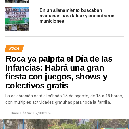
En un allanamiento buscaban
máquinas para tatuar y encontraron
municiones
ROCA
Roca ya palpita el Día de las
Infancias: Habrá una gran
fiesta con juegos, shows y
colectivos gratis
La celebración será el sábado 15 de agosto, de 15 a 18 horas,
con múltiples actividades gratuitas para toda la familia.
Hace 1 hora
el
07/08/2026