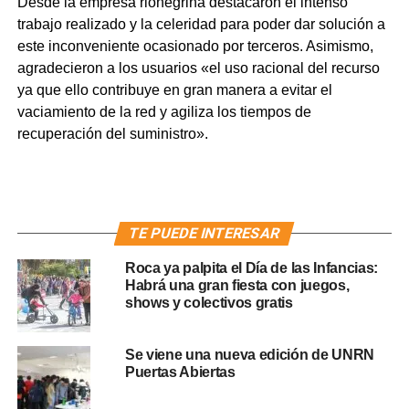
Desde la empresa rionegrina destacaron el intensó
trabajo realizado y la celeridad para poder dar solución a
este inconveniente ocasionado por terceros. Asimismo,
agradecieron a los usuarios «el uso racional del recurso
ya que ello contribuye en gran manera a evitar el
vaciamiento de la red y agiliza los tiempos de
recuperación del suministro».
TE PUEDE INTERESAR
Roca ya palpita el Día de las Infancias:
Habrá una gran fiesta con juegos,
shows y colectivos gratis
Se viene una nueva edición de UNRN
Puertas Abiertas