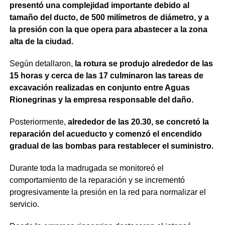
presentó una complejidad importante debido al
tamaño del ducto, de 500 milímetros de diámetro, y a
la presión con la que opera para abastecer a la zona
alta de la ciudad.
Según detallaron,
la rotura se produjo alrededor de las
15 horas y cerca de las 17 culminaron las tareas de
excavación realizadas en conjunto entre Aguas
Rionegrinas y la empresa responsable del daño.
Posteriormente,
alrededor de las 20.30, se concretó la
reparación del acueducto y comenzó el encendido
gradual de las bombas para restablecer el suministro.
Durante toda la madrugada se monitoreó el
comportamiento de la reparación y se incrementó
progresivamente la presión en la red para normalizar el
servicio.