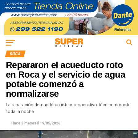
ROCA
Repararon el acueducto roto
en Roca y el servicio de agua
potable comenzó a
normalizarse
La reparación demandó un intenso operativo técnico durante
toda la noche.
Hace 3 meses
el
19/05/2026