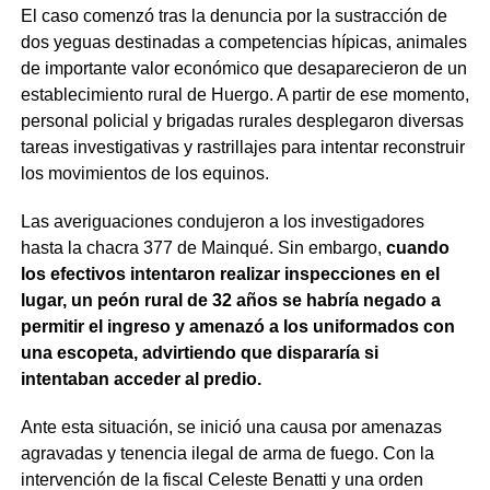
El caso comenzó tras la denuncia por la sustracción de
dos yeguas destinadas a competencias hípicas, animales
de importante valor económico que desaparecieron de un
establecimiento rural de Huergo. A partir de ese momento,
personal policial y brigadas rurales desplegaron diversas
tareas investigativas y rastrillajes para intentar reconstruir
los movimientos de los equinos.
Las averiguaciones condujeron a los investigadores
hasta la chacra 377 de Mainqué. Sin embargo,
cuando
los efectivos intentaron realizar inspecciones en el
lugar, un peón rural de 32 años se habría negado a
permitir el ingreso y amenazó a los uniformados con
una escopeta, advirtiendo que dispararía si
intentaban acceder al predio.
Ante esta situación, se inició una causa por amenazas
agravadas y tenencia ilegal de arma de fuego. Con la
intervención de la fiscal Celeste Benatti y una orden