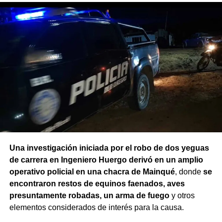
Una investigación iniciada por el robo de dos yeguas
de carrera en Ingeniero Huergo derivó en un amplio
operativo policial en una chacra de Mainqué
, donde
se
encontraron restos de equinos faenados, aves
presuntamente robadas, un arma de fuego
y otros
elementos considerados de interés para la causa.