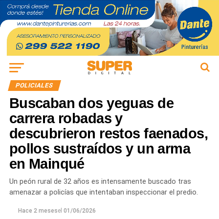
POLICIALES
Buscaban dos yeguas de
carrera robadas y
descubrieron restos faenados,
pollos sustraídos y un arma
en Mainqué
Un peón rural de 32 años es intensamente buscado tras
amenazar a policías que intentaban inspeccionar el predio.
Hace 2 meses
el
01/06/2026