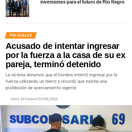
inversiones para el futuro de Río Negro
POLICIALES
Acusado de intentar ingresar
por la fuerza a la casa de su ex
pareja, terminó detenido
La víctima denunció que el hombre intentó ingresar por la
fuerza utilizando un hierro y recordó que existía una
prohibición de acercamiento vigente.
Hace 20 horas
el
05/08/2026