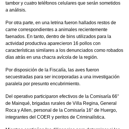
tambor y cuatro teléfonos celulares que serán sometidos
a análisis.
Por otra parte, en una letrina fueron hallados restos de
carne correspondientes a animales recientemente
faenados. En tanto, dentro de bins utilizados para la
actividad productiva aparecieron 16 pollos con
características similares a los denunciados como robados
días atrás en una chacra avícola de la región.
Por disposición de la Fiscalía, las aves fueron
secuestradas para ser incorporadas a una investigación
paralela por presunto encubrimiento.
Del operativo participaron efectivos de la Comisaría 66°
de Mainqué, brigadas rurales de Villa Regina, General
Roca y Allen, personal de la Comisaría 16° de Huergo,
integrantes del COER y peritos de Criminalística.