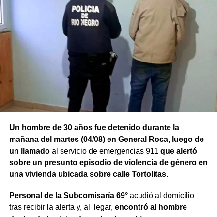
Un hombre de 30 años fue detenido durante la
mañana del martes (04/08) en General Roca, luego de
un llamado
al servicio de emergencias 911
que alertó
sobre un presunto episodio de violencia de género en
una vivienda ubicada sobre calle Tortolitas.
Personal de la Subcomisaría 69°
acudió al domicilio
tras recibir la alerta y, al llegar,
encontró al hombre