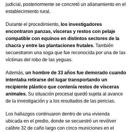
judicial, posteriormente se concretó un allanamiento en el
establecimiento rural.
Durante el procedimiento,
los investigadores
encontraron panzas, vísceras y restos con pelaje
compatible con equinos en distintos sectores de la
chacra y entre las plantaciones frutales.
También
secuestraron una soga que fue reconocida por una de las
víctimas del robo de las yeguas.
Además,
un hombre de 33 años fue demorado cuando
intentaba retirarse del lugar transportando un
recipiente plástico que contenía restos de vísceras
animales.
Su situación procesal quedó sujeta al avance
de la investigación y a los resultados de las pericias.
Los hallazgos continuaron dentro de una vivienda
ubicada en el predio, donde se secuestró un revólver
calibre 32 de caño largo con cinco municiones en el