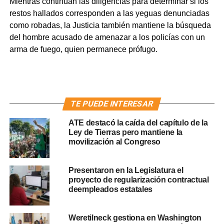
Mientras continúan las diligencias para determinar si los
restos hallados corresponden a las yeguas denunciadas
como robadas, la Justicia también mantiene la búsqueda
del hombre acusado de amenazar a los policías con un
arma de fuego, quien permanece prófugo.
TE PUEDE INTERESAR
ATE destacó la caída del capítulo de la
Ley de Tierras pero mantiene la
movilización al Congreso
Presentaron en la Legislatura el
proyecto de regularización contractual
deempleados estatales
Weretilneck gestiona en Washington