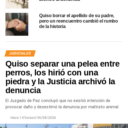
Quiso borrar el apellido de su padre,
pero un reencuentro cambió el rumbo
de la historia
JUDICIALES
Quiso separar una pelea entre
perros, los hirió con una
piedra y la Justicia archivó la
denuncia
El Juzgado de Paz concluyó que no existió intención de
provocar daño y desestimó la denuncia por maltrato animal.
Hace 14 horas
el
06/08/2026