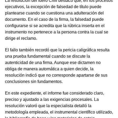
La resolución del fuero Civil destacó que, en los procesos
ejecutivos, la excepción de falsedad de título puede
plantearse cuando se cuestiona una adulteración del
documento. En el caso de la firma, la falsedad puede
configurarse si se acredita que la rúbrica inserta en el
instrumento no pertenece a la persona contra la cual se
dirige el reclamo.
El fallo también recordó que la pericia caligráfica resulta
una prueba fundamental cuando se discute la
autenticidad de una firma. Aunque ese dictamen no
obliga de manera automática a quien decide, la
resolución indicó que no corresponde apartarse de sus
conclusiones sin fundamentos.
En este expediente, el informe fue considerado claro,
preciso y ajustado a las exigencias procesales. La
resolución valoró que la especialista detalló la
metodología empleada, el instrumental científico utilizado,