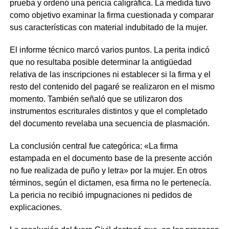
prueba y ordenó una pericia caligráfica. La medida tuvo
como objetivo examinar la firma cuestionada y comparar
sus características con material indubitado de la mujer.
El informe técnico marcó varios puntos. La perita indicó
que no resultaba posible determinar la antigüedad
relativa de las inscripciones ni establecer si la firma y el
resto del contenido del pagaré se realizaron en el mismo
momento. También señaló que se utilizaron dos
instrumentos escriturales distintos y que el completado
del documento revelaba una secuencia de plasmación.
La conclusión central fue categórica: «La firma
estampada en el documento base de la presente acción
no fue realizada de puño y letra» por la mujer. En otros
términos, según el dictamen, esa firma no le pertenecía.
La pericia no recibió impugnaciones ni pedidos de
explicaciones.