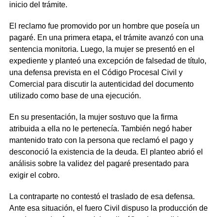
inicio del trámite.
El reclamo fue promovido por un hombre que poseía un
pagaré. En una primera etapa, el trámite avanzó con una
sentencia monitoria. Luego, la mujer se presentó en el
expediente y planteó una excepción de falsedad de título,
una defensa prevista en el Código Procesal Civil y
Comercial para discutir la autenticidad del documento
utilizado como base de una ejecución.
En su presentación, la mujer sostuvo que la firma
atribuida a ella no le pertenecía. También negó haber
mantenido trato con la persona que reclamó el pago y
desconoció la existencia de la deuda. El planteo abrió el
análisis sobre la validez del pagaré presentado para
exigir el cobro.
La contraparte no contestó el traslado de esa defensa.
Ante esa situación, el fuero Civil dispuso la producción de