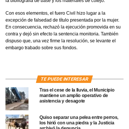
la bibliografía de base y los materiales de cotejo.
Con esos elementos, el fuero Civil hizo lugar a la
excepción de falsedad de título presentada por la mujer.
En consecuencia, rechazó la ejecución promovida en su
contra y dejó sin efecto la sentencia monitoria. También
dispuso que, una vez firme la resolución, se levante el
embargo trabado sobre sus fondos.
TE PUEDE INTERESAR
Tras el cese de la lluvia, el Municipio
mantiene un amplio operativo de
asistencia y desagote
Quiso separar una pelea entre perros,
los hirió con una piedra y la Justicia
archivó la denuncia