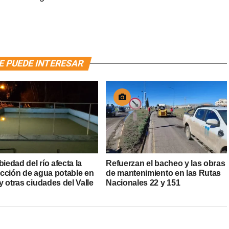
E PUEDE INTERESAR
biedad del río afecta la
Refuerzan el bacheo y las obras
cción de agua potable en
de mantenimiento en las Rutas
 otras ciudades del Valle
Nacionales 22 y 151