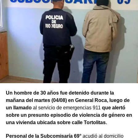
Un hombre de 30 años fue detenido durante la
mañana del martes (04/08) en General Roca, luego de
un llamado
al servicio de emergencias 911
que alertó
sobre un presunto episodio de violencia de género en
una vivienda ubicada sobre calle Tortolitas.
Personal de la Subcomisaría 69°
acudió al domicilio