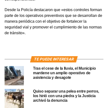
Desde la Policía destacaron que «estos controles forman
parte de los operativos preventivos que se desarrollan de
manera periódica con el objetivo de fortalecer la
seguridad vial y promover el cumplimiento de las normas
de tránsito».
TE PUEDE INTERESAR
Tras el cese de la lluvia, el Municipio
mantiene un amplio operativo de
asistencia y desagote
Quiso separar una pelea entre perros,
los hirió con una piedra y la Justicia
archivó la denuncia