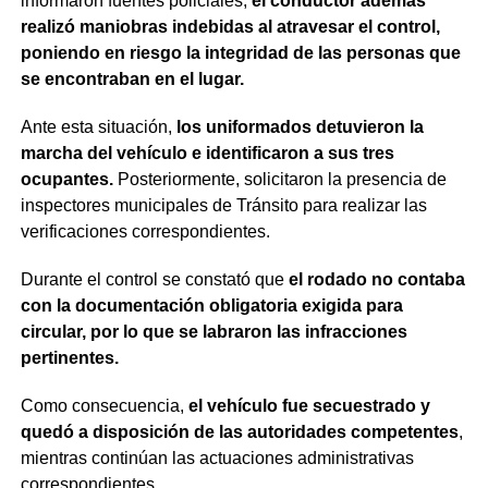
informaron fuentes policiales,
el conductor además
realizó maniobras indebidas al atravesar el control,
poniendo en riesgo la integridad de las personas que
se encontraban en el lugar.
Ante esta situación,
los uniformados detuvieron la
marcha del vehículo e identificaron a sus tres
ocupantes.
Posteriormente, solicitaron la presencia de
inspectores municipales de Tránsito para realizar las
verificaciones correspondientes.
Durante el control se constató que
el rodado no contaba
con la documentación obligatoria exigida para
circular, por lo que se labraron las infracciones
pertinentes.
Como consecuencia,
el vehículo fue secuestrado y
quedó a disposición de las autoridades competentes
,
mientras continúan las actuaciones administrativas
correspondientes.