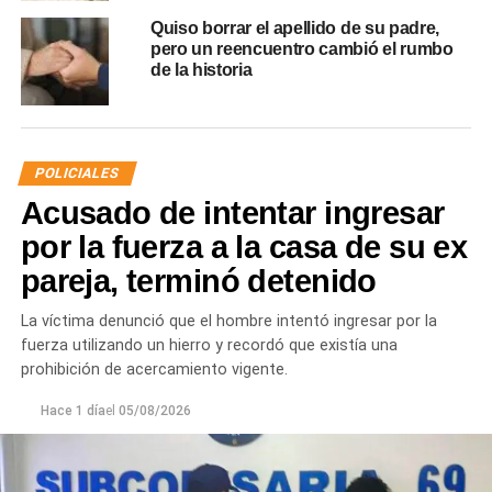
Quiso borrar el apellido de su padre,
pero un reencuentro cambió el rumbo
de la historia
POLICIALES
Acusado de intentar ingresar
por la fuerza a la casa de su ex
pareja, terminó detenido
La víctima denunció que el hombre intentó ingresar por la
fuerza utilizando un hierro y recordó que existía una
prohibición de acercamiento vigente.
Hace 1 día
el
05/08/2026