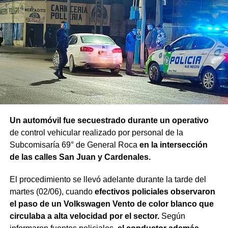
Un automóvil fue secuestrado durante un operativo
de control vehicular realizado por personal de la
Subcomisaría 69° de General Roca
en la intersección
de las calles San Juan y Cardenales.
El procedimiento se llevó adelante durante la tarde del
martes (02/06), cuando
efectivos policiales observaron
el paso de un Volkswagen Vento de color blanco que
circulaba a alta velocidad por el sector.
Según