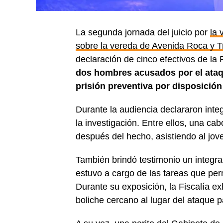
La segunda jornada del juicio por
la 
sobre la vereda de Avenida Roca y T
declaración de cinco efectivos de la
dos hombres acusados por el ata
prisión preventiva por disposición 
Durante la audiencia declararon integ
la investigación. Entre ellos, una ca
después del hecho, asistiendo al jove
También brindó testimonio un integra
estuvo a cargo de las tareas que permi
Durante su exposición, la Fiscalía 
boliche cercano al lugar del ataque 