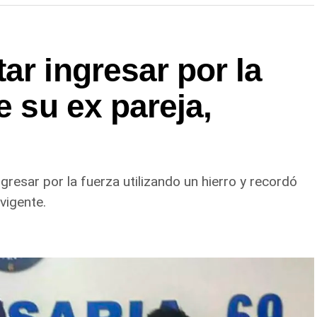
ar ingresar por la
e su ex pareja,
gresar por la fuerza utilizando un hierro y recordó
vigente.