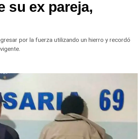
e su ex pareja,
gresar por la fuerza utilizando un hierro y recordó
vigente.