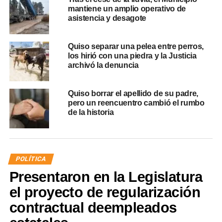
mantiene un amplio operativo de
asistencia y desagote
Quiso separar una pelea entre perros,
los hirió con una piedra y la Justicia
archivó la denuncia
Quiso borrar el apellido de su padre,
pero un reencuentro cambió el rumbo
de la historia
POLÍTICA
Presentaron en la Legislatura
el proyecto de regularización
contractual deempleados