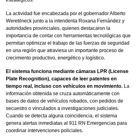
La actividad fue encabezada por el gobernador Alberto
Weretilneck junto a la intendenta Roxana Fernández y
autoridades provinciales, quienes destacaron la
importancia de contar con herramientas tecnológicas que
permitan optimizar el trabajo de las fuerzas de seguridad
en una región que atraviesa un importante proceso de
crecimiento productivo, energético y logístico.
El sistema funciona mediante cámaras LPR (License
Plate Recognition), capaces de leer patentes en
tiempo real, incluso con vehículos en movimiento.
La
información obtenida se cruza automáticamente con
bases de datos de vehículos robados, con pedidos de
secuestro o vinculados a investigaciones judiciales.
Cuando se detecta alguna coincidencia, el sistema
genera alertas inmediatas al 911 RN Emergencias para
coordinar intervenciones policiales.