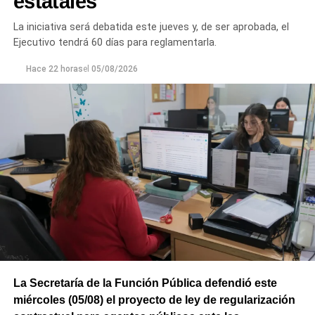
estatales
La iniciativa será debatida este jueves y, de ser aprobada, el
Ejecutivo tendrá 60 días para reglamentarla.
Hace 22 horas
el
05/08/2026
La Secretaría de la Función Pública defendió este
miércoles (05/08) el proyecto de ley de regularización