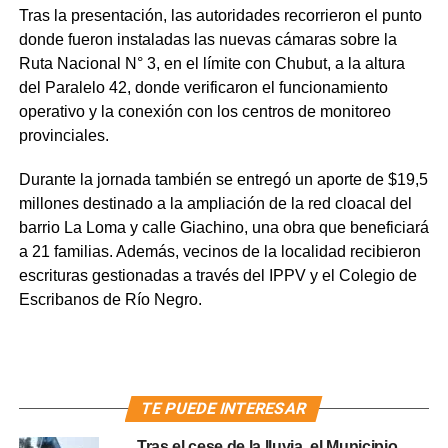
Tras la presentación, las autoridades recorrieron el punto
donde fueron instaladas las nuevas cámaras sobre la
Ruta Nacional N° 3, en el límite con Chubut, a la altura
del Paralelo 42, donde verificaron el funcionamiento
operativo y la conexión con los centros de monitoreo
provinciales.
Durante la jornada también se entregó un aporte de $19,5
millones destinado a la ampliación de la red cloacal del
barrio La Loma y calle Giachino, una obra que beneficiará
a 21 familias. Además, vecinos de la localidad recibieron
escrituras gestionadas a través del IPPV y el Colegio de
Escribanos de Río Negro.
TE PUEDE INTERESAR
Tras el cese de la lluvia, el Municipio