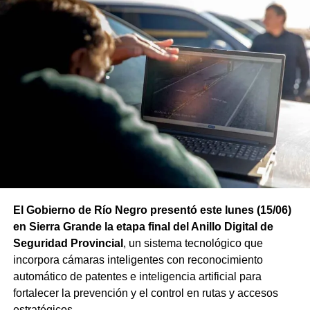
El Gobierno de Río Negro presentó este lunes (15/06)
en Sierra Grande la etapa final del Anillo Digital de
Seguridad Provincial
, un sistema tecnológico que
incorpora cámaras inteligentes con reconocimiento
automático de patentes e inteligencia artificial para
fortalecer la prevención y el control en rutas y accesos
estratégicos.