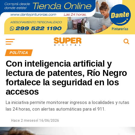
POLÍTICA
Con inteligencia artificial y
lectura de patentes, Río Negro
fortalece la seguridad en los
accesos
La iniciativa permite monitorear ingresos a localidades y rutas
las 24 horas, con alertas automáticas para el 911.
Hace 2 meses
el
16/06/2026