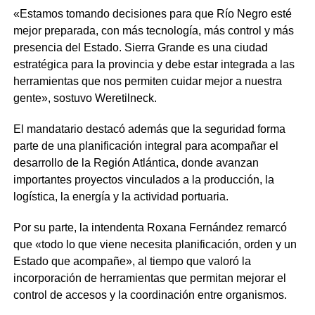
«Estamos tomando decisiones para que Río Negro esté
mejor preparada, con más tecnología, más control y más
presencia del Estado. Sierra Grande es una ciudad
estratégica para la provincia y debe estar integrada a las
herramientas que nos permiten cuidar mejor a nuestra
gente», sostuvo Weretilneck.
El mandatario destacó además que la seguridad forma
parte de una planificación integral para acompañar el
desarrollo de la Región Atlántica, donde avanzan
importantes proyectos vinculados a la producción, la
logística, la energía y la actividad portuaria.
Por su parte, la intendenta Roxana Fernández remarcó
que «todo lo que viene necesita planificación, orden y un
Estado que acompañe», al tiempo que valoró la
incorporación de herramientas que permitan mejorar el
control de accesos y la coordinación entre organismos.