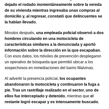
dejado el rodado momentáneamente sobre la vereda
de su vivienda mientras ingresaba unas compras al
domicilio y, al regresar, constató que delincuentes se
la habían llevado.
Minutos después,
una empleada policial observó a dos
hombres circulando en una motocicleta de
características similares a la denunciada y aportó
información sobre la dirección en la que escapaban.
Con esos datos, los móviles de prevención desplegaron
un operativo de búsqueda que permitió ubicar a los
sospechosos en inmediaciones del barrio Malvinas.
Al advertir la presencia policial,
los ocupantes
abandonaron la motocicleta y continuaron la fuga a
pie. Tras un rastrillaje realizado en el sector, uno de
ellos fue interceptado y detenido
, mientras que
el
restante logró escapar y es intensamente buscado.