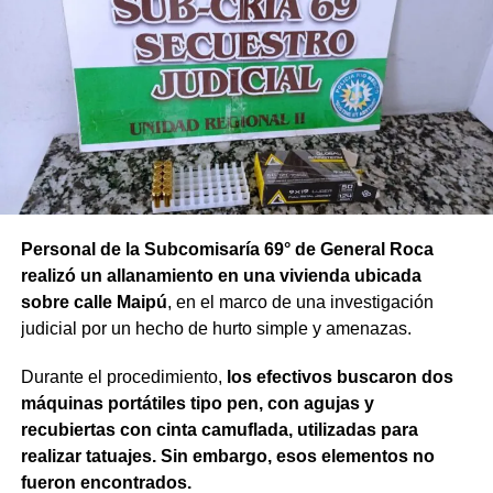
Personal de la Subcomisaría 69° de General Roca
realizó un allanamiento en una vivienda ubicada
sobre calle Maipú
, en el marco de una investigación
judicial por un hecho de hurto simple y amenazas.
Durante el procedimiento,
los efectivos buscaron dos
máquinas portátiles tipo pen, con agujas y
recubiertas con cinta camuflada, utilizadas para
realizar tatuajes. Sin embargo, esos elementos no
fueron encontrados.