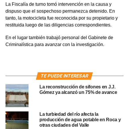
La Fiscalía de turno tomó intervención en la causa y
dispuso que el sospechoso permanezca detenido. En
tanto, la motocicleta fue reconocida por su propietario y
restituida luego de las diligencias correspondientes.
En el lugar también trabajó personal del Gabinete de
Criminalística para avanzar con la investigación.
TE PUEDE INTERESAR
La reconstrucción de sifones en J.J.
Gómez ya alcanzó un 75% de avance
La turbiedad del río afecta la
producción de agua potable en Roca y
otras ciudades del Valle