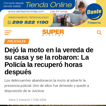
POLICIALES
Dejó la moto en la vereda de
su casa y se la robaron: La
Policía la recuperó horas
después
Los delincuentes abandonaron la moto al advertir la
presencia policial. Uno de ellos fue detenido y quedó a
disposición de la Justicia.
Hace 2 meses
el
17/06/2026