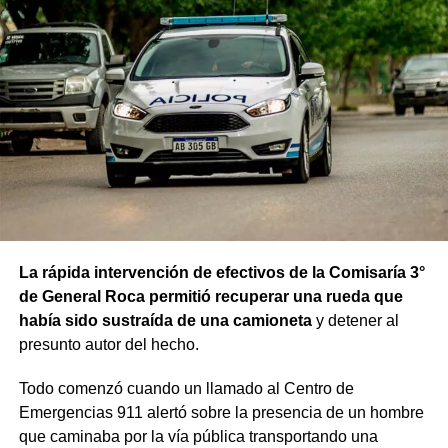
La rápida intervención de efectivos de la Comisaría 3°
de General Roca permitió recuperar una rueda que
había sido sustraída de una camioneta
y detener al
presunto autor del hecho.
Todo comenzó cuando un llamado al Centro de
Emergencias 911 alertó sobre la presencia de un hombre
que caminaba por la vía pública transportando una