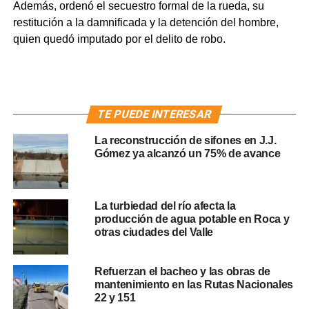
Además, ordenó el secuestro formal de la rueda, su
restitución a la damnificada y la detención del hombre,
quien quedó imputado por el delito de robo.
TE PUEDE INTERESAR
La reconstrucción de sifones en J.J.
Gómez ya alcanzó un 75% de avance
La turbiedad del río afecta la
producción de agua potable en Roca y
otras ciudades del Valle
Refuerzan el bacheo y las obras de
mantenimiento en las Rutas Nacionales
22 y 151