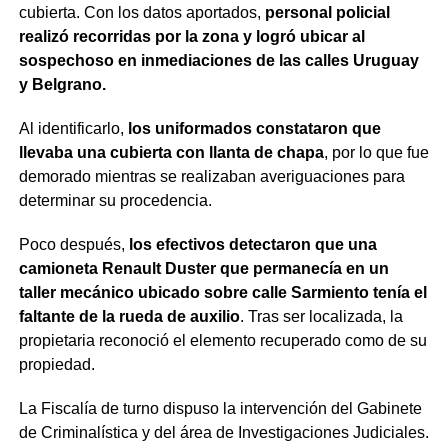
cubierta. Con los datos aportados,
personal policial
realizó recorridas por la zona y logró ubicar al
sospechoso en inmediaciones de las calles Uruguay
y Belgrano.
Al identificarlo,
los uniformados constataron que
llevaba una cubierta con llanta de chapa
, por lo que fue
demorado mientras se realizaban averiguaciones para
determinar su procedencia.
Poco después,
los efectivos detectaron que una
camioneta Renault Duster que permanecía en un
taller mecánico ubicado sobre calle Sarmiento tenía el
faltante de la rueda de auxilio
. Tras ser localizada, la
propietaria reconoció el elemento recuperado como de su
propiedad.
La Fiscalía de turno dispuso la intervención del Gabinete
de Criminalística y del área de Investigaciones Judiciales.