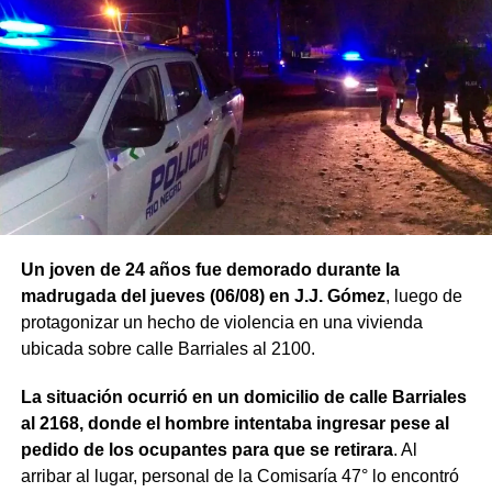
Un joven de 24 años fue demorado durante la
madrugada del jueves (06/08) en J.J. Gómez
, luego de
protagonizar un hecho de violencia en una vivienda
ubicada sobre calle Barriales al 2100.
La situación ocurrió en un domicilio de calle Barriales
al 2168, donde el hombre intentaba ingresar pese al
pedido de los ocupantes para que se retirara
. Al
arribar al lugar, personal de la Comisaría 47° lo encontró