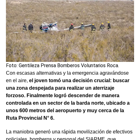
Foto: Gentileza Prensa Bomberos Voluntarios Roca.
Con escasas alternativas y la emergencia agravándose
en el aire,
el joven tomó una decisión crucial: buscar
una zona despejada para realizar un aterrizaje
forzoso. Finalmente logró descender de manera
controlada en un sector de la barda norte, ubicado a
unos 600 metros del aeropuerto y muy cerca de la
Ruta Provincial N° 6.
La maniobra generó una rápida movilización de efectivos
policiales, bomberos y personal del SIARME, que