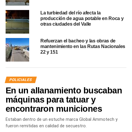
La turbiedad del río afecta la
producción de agua potable en Roca y
otras ciudades del Valle
Refuerzan el bacheo y las obras de
mantenimiento en las Rutas Nacionales
22 y 151
POLICIALES
En un allanamiento buscaban
máquinas para tatuar y
encontraron municiones
Estaban dentro de un estuche marca Global Ammotech y
fueron remitidas en calidad de secuestro.