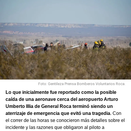
Foto: Gentileza Prensa Bomberos Voluntarios Roca.
Lo que inicialmente fue reportado como la posible
caída de una aeronave cerca del aeropuerto Arturo
Umberto Illia de General Roca terminó siendo un
aterrizaje de emergencia que evitó una tragedia
. Con
el correr de las horas se conocieron más detalles sobre el
incidente y las razones que obligaron al piloto a