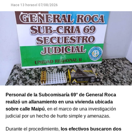
Hace 13 horas
el
07/08/2026
Personal de la Subcomisaría 69° de General Roca
realizó un allanamiento en una vivienda ubicada
sobre calle Maipú
, en el marco de una investigación
judicial por un hecho de hurto simple y amenazas.
Durante el procedimiento,
los efectivos buscaron dos