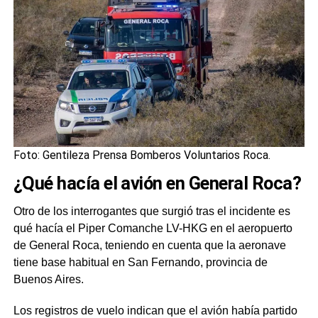
Foto: Gentileza Prensa Bomberos Voluntarios Roca.
¿Qué hacía el avión en General Roca?
Otro de los interrogantes que surgió tras el incidente es
qué hacía el Piper Comanche LV-HKG en el aeropuerto
de General Roca, teniendo en cuenta que la aeronave
tiene base habitual en San Fernando, provincia de
Buenos Aires.
Los registros de vuelo indican que el avión había partido