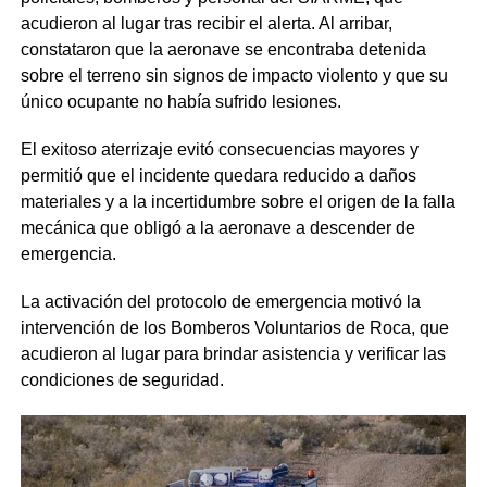
acudieron al lugar tras recibir el alerta. Al arribar,
constataron que la aeronave se encontraba detenida
sobre el terreno sin signos de impacto violento y que su
único ocupante no había sufrido lesiones.
El exitoso aterrizaje evitó consecuencias mayores y
permitió que el incidente quedara reducido a daños
materiales y a la incertidumbre sobre el origen de la falla
mecánica que obligó a la aeronave a descender de
emergencia.
La activación del protocolo de emergencia motivó la
intervención de los Bomberos Voluntarios de Roca, que
acudieron al lugar para brindar asistencia y verificar las
condiciones de seguridad.