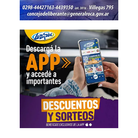
Por disposición de la Fiscalía de turno, ambos hombres
permanecen detenidos en el marco de una causa por
robo.