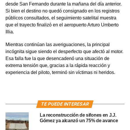
desde San Fernando durante la mañana del día anterior.
Si bien el destino no quedó consignado en los registros
públicos consultados, el seguimiento satelital muestra
que el trayecto finalizó en el aeropuerto Arturo Umberto
Illia.
Mientras continúan las averiguaciones, la principal
incógnita sigue siendo el desperfecto que afectó al motor.
Esa falla fue la que desencadenó una situación de
extrema tensión que, gracias a la rápida reacción y
experiencia del piloto, terminó sin víctimas ni heridos.
TE PUEDE INTERESAR
La reconstrucción de sifones en J.J.
Gómez ya alcanzó un 75% de avance