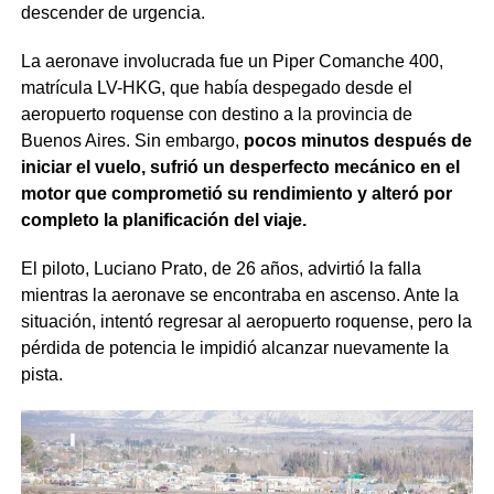
descender de urgencia.
La aeronave involucrada fue un Piper Comanche 400,
matrícula LV-HKG, que había despegado desde el
aeropuerto roquense con destino a la provincia de
Buenos Aires. Sin embargo,
pocos minutos después de
iniciar el vuelo, sufrió un desperfecto mecánico en el
motor que comprometió su rendimiento y alteró por
completo la planificación del viaje.
El piloto, Luciano Prato, de 26 años, advirtió la falla
mientras la aeronave se encontraba en ascenso. Ante la
situación, intentó regresar al aeropuerto roquense, pero la
pérdida de potencia le impidió alcanzar nuevamente la
pista.