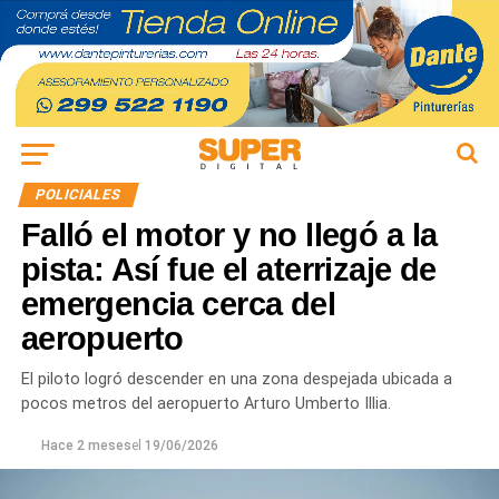
POLICIALES
Falló el motor y no llegó a la
pista: Así fue el aterrizaje de
emergencia cerca del
aeropuerto
El piloto logró descender en una zona despejada ubicada a
pocos metros del aeropuerto Arturo Umberto Illia.
Hace 2 meses
el
19/06/2026