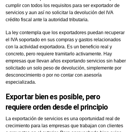
cumplir con todos los requisitos para ser exportador de
servicios y aun así no solicitar la devolución del IVA
crédito fiscal ante la autoridad tributaria.
La ley contempla que los exportadores puedan recuperar
el IVA soportado en sus compras y gastos relacionados
con la actividad exportadora. Es un beneficio real y
concreto, pero requiere tramitarlo activamente. Hay
empresas que llevan años exportando servicios sin haber
solicitado un solo peso de devolución, simplemente por
desconocimiento o por no contar con asesoría
especializada.
Exportar bien es posible, pero
requiere orden desde el principio
La exportación de servicios es una oportunidad real de
crecimiento para las empresas que trabajan con clientes