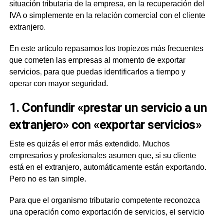
situación tributaria de la empresa, en la recuperación del
IVA o simplemente en la relación comercial con el cliente
extranjero.
En este artículo repasamos los tropiezos más frecuentes
que cometen las empresas al momento de exportar
servicios, para que puedas identificarlos a tiempo y
operar con mayor seguridad.
1. Confundir «prestar un servicio a un
extranjero» con «exportar servicios»
Este es quizás el error más extendido. Muchos
empresarios y profesionales asumen que, si su cliente
está en el extranjero, automáticamente están exportando.
Pero no es tan simple.
Para que el organismo tributario competente reconozca
una operación como exportación de servicios, el servicio