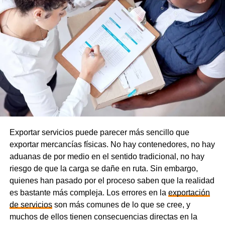
Exportar servicios puede parecer más sencillo que
exportar mercancías físicas. No hay contenedores, no hay
aduanas de por medio en el sentido tradicional, no hay
riesgo de que la carga se dañe en ruta. Sin embargo,
quienes han pasado por el proceso saben que la realidad
es bastante más compleja. Los errores en la
exportación
de servicios
son más comunes de lo que se cree, y
muchos de ellos tienen consecuencias directas en la