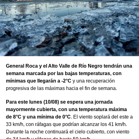
General Roca y el Alto Valle de Río Negro tendrán una
semana marcada por las bajas temperaturas, con
mínimas que llegarán a -2°C
y una recuperación
progresiva de las máximas hacia el fin de semana.
Para este lunes (10/08) se espera una jornada
mayormente cubierta, con una temperatura máxima
de 8°C y una mínima de 0°C
. El viento soplará del este a
33 km/h, con ráfagas que podrían alcanzar los 41 km/h.
Durante la noche continuará el cielo cubierto, con viento