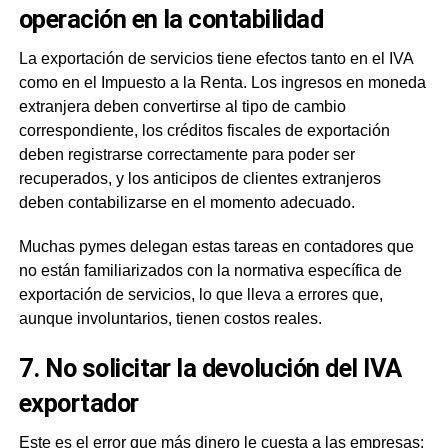
operación en la contabilidad
La exportación de servicios tiene efectos tanto en el IVA
como en el Impuesto a la Renta. Los ingresos en moneda
extranjera deben convertirse al tipo de cambio
correspondiente, los créditos fiscales de exportación
deben registrarse correctamente para poder ser
recuperados, y los anticipos de clientes extranjeros
deben contabilizarse en el momento adecuado.
Muchas pymes delegan estas tareas en contadores que
no están familiarizados con la normativa específica de
exportación de servicios, lo que lleva a errores que,
aunque involuntarios, tienen costos reales.
7. No solicitar la devolución del IVA
exportador
Este es el error que más dinero le cuesta a las empresas: