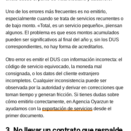
Uno de los errores más frecuentes es no emitirlo,
especialmente cuando se trata de servicios recurrentes o
de bajo monto. «Total, es un servicio pequeño», piensan
algunos. El problema es que esos montos acumulados
pueden ser significativos al final del año y, sin los DUS
correspondientes, no hay forma de acreditarlos.
Otro error es emitir el DUS con información incorrecta: el
código de servicio equivocado, la moneda mal
consignada, o los datos del cliente extranjero
incompletos. Cualquier inconsistencia puede ser
observada por la autoridad y derivar en correcciones que
toman tiempo y generan fricción. Si tienes dudas sobre
cómo emitirlo correctamente, en Agencia Oyarzun te
ayudamos con la
exportación de servicios
desde el
primer documento.
3. No llevar un contrato que respalde