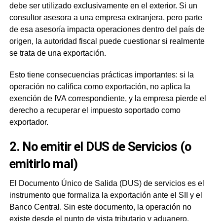
debe ser utilizado exclusivamente en el exterior. Si un
consultor asesora a una empresa extranjera, pero parte
de esa asesoría impacta operaciones dentro del país de
origen, la autoridad fiscal puede cuestionar si realmente
se trata de una exportación.
Esto tiene consecuencias prácticas importantes: si la
operación no califica como exportación, no aplica la
exención de IVA correspondiente, y la empresa pierde el
derecho a recuperar el impuesto soportado como
exportador.
2. No emitir el DUS de Servicios (o
emitirlo mal)
El Documento Único de Salida (DUS) de servicios es el
instrumento que formaliza la exportación ante el SII y el
Banco Central. Sin este documento, la operación no
existe desde el punto de vista tributario y aduanero.