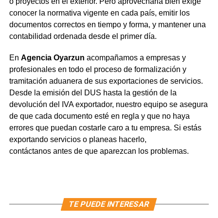
o proyectos en el exterior. Pero aprovecharla bien exige
conocer la normativa vigente en cada país, emitir los
documentos correctos en tiempo y forma, y mantener una
contabilidad ordenada desde el primer día.
En
Agencia Oyarzun
acompañamos a empresas y
profesionales en todo el proceso de formalización y
tramitación aduanera de sus exportaciones de servicios.
Desde la emisión del DUS hasta la gestión de la
devolución del IVA exportador, nuestro equipo se asegura
de que cada documento esté en regla y que no haya
errores que puedan costarle caro a tu empresa. Si estás
exportando servicios o planeas hacerlo,
contáctanos antes de que aparezcan los problemas.
TE PUEDE INTERESAR