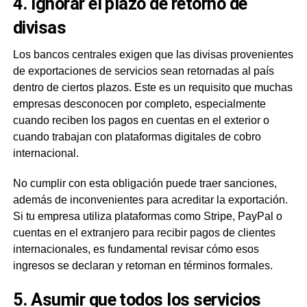
4. Ignorar el plazo de retorno de
divisas
Los bancos centrales exigen que las divisas provenientes
de exportaciones de servicios sean retornadas al país
dentro de ciertos plazos. Este es un requisito que muchas
empresas desconocen por completo, especialmente
cuando reciben los pagos en cuentas en el exterior o
cuando trabajan con plataformas digitales de cobro
internacional.
No cumplir con esta obligación puede traer sanciones,
además de inconvenientes para acreditar la exportación.
Si tu empresa utiliza plataformas como Stripe, PayPal o
cuentas en el extranjero para recibir pagos de clientes
internacionales, es fundamental revisar cómo esos
ingresos se declaran y retornan en términos formales.
5. Asumir que todos los servicios