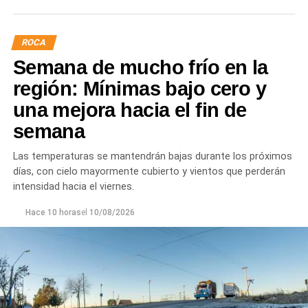
ROCA
Semana de mucho frío en la
región: Mínimas bajo cero y
una mejora hacia el fin de
semana
Las temperaturas se mantendrán bajas durante los próximos
días, con cielo mayormente cubierto y vientos que perderán
intensidad hacia el viernes.
Hace 10 horas
el
10/08/2026