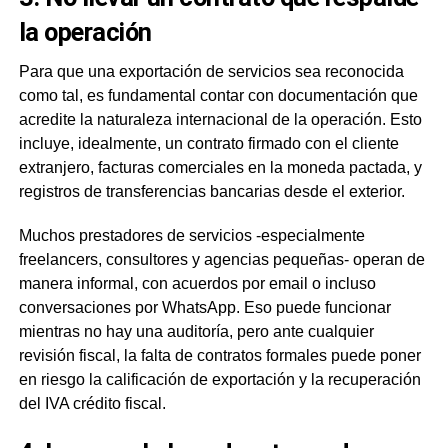
la operación
Para que una exportación de servicios sea reconocida
como tal, es fundamental contar con documentación que
acredite la naturaleza internacional de la operación. Esto
incluye, idealmente, un contrato firmado con el cliente
extranjero, facturas comerciales en la moneda pactada, y
registros de transferencias bancarias desde el exterior.
Muchos prestadores de servicios -especialmente
freelancers, consultores y agencias pequeñas- operan de
manera informal, con acuerdos por email o incluso
conversaciones por WhatsApp. Eso puede funcionar
mientras no hay una auditoría, pero ante cualquier
revisión fiscal, la falta de contratos formales puede poner
en riesgo la calificación de exportación y la recuperación
del IVA crédito fiscal.