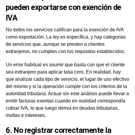
pueden exportarse con exención de
IVA
No todos los servicios califican para la exención de IVA
como exportación. La ley es específica, y hay categorías
de servicios que, aunque se presten a clientes
extranjeros, no cumplen con los requisitos establecidos.
Un error habitual es asumir que basta con que el cliente
sea extranjero para aplicar tasa cero. En realidad, hay
que analizar cada tipo de servicio, el lugar de uso efectivo
del mismo y si la operación cumple con los criterios de la
autoridad tributaria. Actuar sin este análisis puede llevar a
emitir facturas exentas cuando en realidad correspondía
cobrar IVA, lo que luego deriva en deudas tributarias,
multas e intereses.
6. No registrar correctamente la