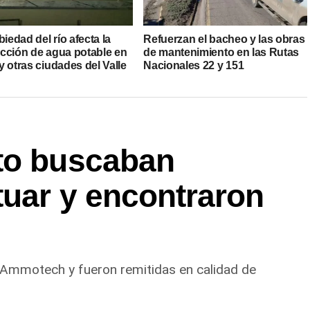
biedad del río afecta la
Refuerzan el bacheo y las obras
cción de agua potable en
de mantenimiento en las Rutas
 otras ciudades del Valle
Nacionales 22 y 151
to buscaban
tuar y encontraron
 Ammotech y fueron remitidas en calidad de