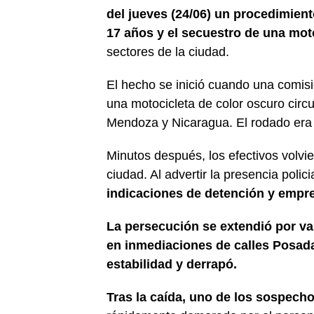
del jueves (24/06) un procedimien
17 años y el secuestro de una mot
sectores de la ciudad.
El hecho se inició cuando una comisi
una motocicleta de color oscuro circu
Mendoza y Nicaragua. El rodado era
Minutos después, los efectivos volvie
ciudad. Al advertir la presencia polici
indicaciones de detención y empre
La persecución se extendió por var
en inmediaciones de calles Posada
estabilidad y derrapó.
Tras la caída, uno de los sospech