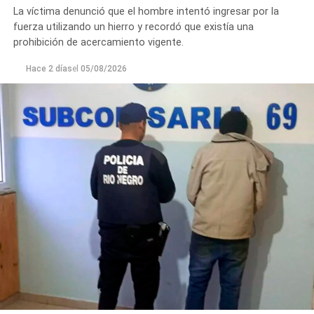
La víctima denunció que el hombre intentó ingresar por la
fuerza utilizando un hierro y recordó que existía una
prohibición de acercamiento vigente.
Hace 2 días
el
05/08/2026