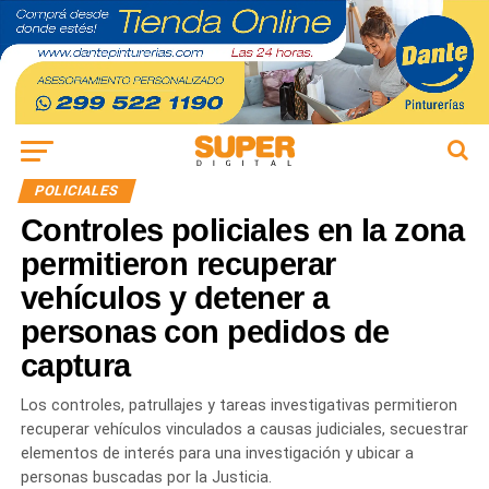
POLICIALES
Controles policiales en la zona
permitieron recuperar
vehículos y detener a
personas con pedidos de
captura
Los controles, patrullajes y tareas investigativas permitieron
recuperar vehículos vinculados a causas judiciales, secuestrar
elementos de interés para una investigación y ubicar a
personas buscadas por la Justicia.