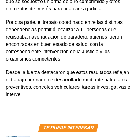
que se secuestró un arma de aire comprimido y otros
elementos de interés para una causa judicial.
Por otra parte, el trabajo coordinado entre las distintas
dependencias permitió localizar a 11 personas que
registraban averiguación de paradero, quienes fueron
encontradas en buen estado de salud, con la
correspondiente intervención de la Justicia y los
organismos competentes.
Desde la fuerza destacaron que estos resultados reflejan
el trabajo permanente desarrollado mediante patrullajes
preventivos, controles vehiculares, tareas investigativas e
interve
TE PUEDE INTERESAR