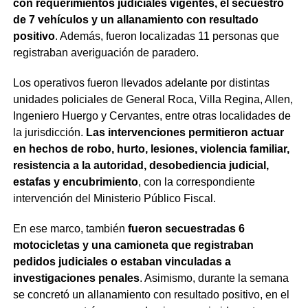
con requerimientos judiciales vigentes, el secuestro
de 7 vehículos y un allanamiento con resultado
positivo
. Además, fueron localizadas 11 personas que
registraban averiguación de paradero.
Los operativos fueron llevados adelante por distintas
unidades policiales de General Roca, Villa Regina, Allen,
Ingeniero Huergo y Cervantes, entre otras localidades de
la jurisdicción.
Las intervenciones permitieron actuar
en hechos de robo, hurto, lesiones, violencia familiar,
resistencia a la autoridad, desobediencia judicial,
estafas y encubrimiento
, con la correspondiente
intervención del Ministerio Público Fiscal.
En ese marco, también
fueron secuestradas 6
motocicletas y una camioneta que registraban
pedidos judiciales o estaban vinculadas a
investigaciones penales
. Asimismo, durante la semana
se concretó un allanamiento con resultado positivo, en el