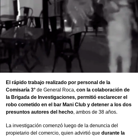
El rápido trabajo realizado por personal de la
Comisaría 3°
de General Roca,
con la colaboración de
la Brigada de Investigaciones, permitió esclarecer el
robo cometido en el bar Mani Club y detener a los dos
presuntos autores del hecho
, ambos de 38 años.
La investigación comenzó luego de la denuncia del
propietario del comercio, quien advirtió que
durante la