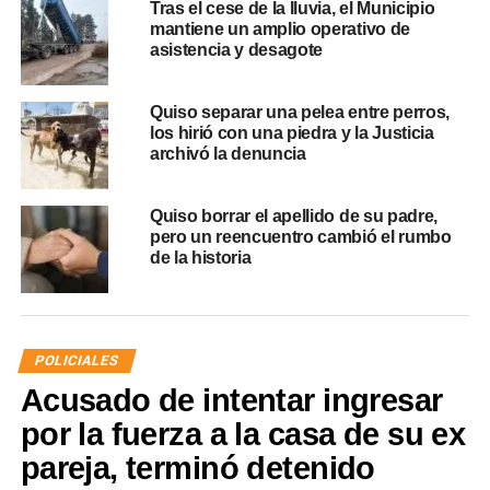
Tras el cese de la lluvia, el Municipio
mantiene un amplio operativo de
asistencia y desagote
Quiso separar una pelea entre perros,
los hirió con una piedra y la Justicia
archivó la denuncia
Quiso borrar el apellido de su padre,
pero un reencuentro cambió el rumbo
de la historia
POLICIALES
Acusado de intentar ingresar
por la fuerza a la casa de su ex
pareja, terminó detenido