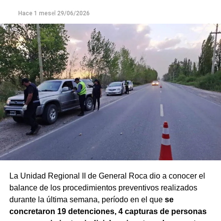
Hace 1 mes
el
29/06/2026
La Unidad Regional II de General Roca dio a conocer el
balance de los procedimientos preventivos realizados
durante la última semana, período en el que
se
concretaron 19 detenciones, 4 capturas de personas