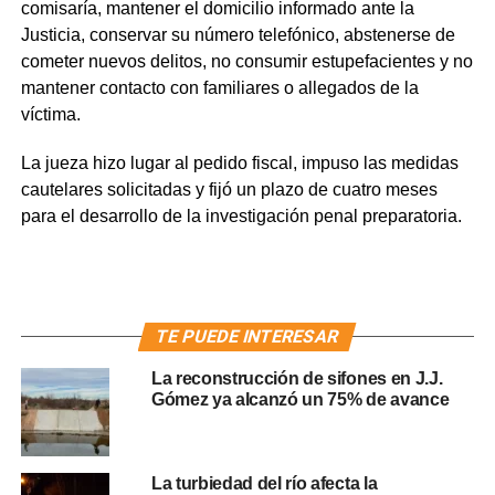
comisaría, mantener el domicilio informado ante la
Justicia, conservar su número telefónico, abstenerse de
cometer nuevos delitos, no consumir estupefacientes y no
mantener contacto con familiares o allegados de la
víctima.
La jueza hizo lugar al pedido fiscal, impuso las medidas
cautelares solicitadas y fijó un plazo de cuatro meses
para el desarrollo de la investigación penal preparatoria.
TE PUEDE INTERESAR
La reconstrucción de sifones en J.J.
Gómez ya alcanzó un 75% de avance
La turbiedad del río afecta la