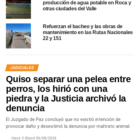
producción de agua potable en Roca y
otras ciudades del Valle
Refuerzan el bacheo y las obras de
mantenimiento en las Rutas Nacionales
22 y 151
JUDICIALES
Quiso separar una pelea entre
perros, los hirió con una
piedra y la Justicia archivó la
denuncia
El Juzgado de Paz concluyó que no existió intención de
provocar daño y desestimó la denuncia por maltrato animal.
Hace 3 días
el
06/08/2026