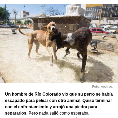
Foto: Archivo.
Un hombre de Río Colorado vio que su perro se había
escapado para pelear con otro animal. Quiso terminar
con el enfrentamiento y arrojó una piedra para
separarlos. Pero
nada salió como esperaba.