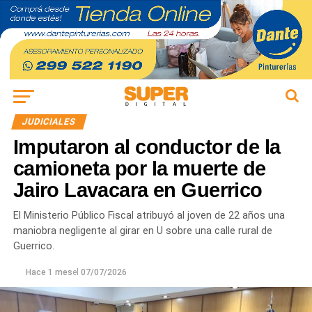
JUDICIALES
Imputaron al conductor de la
camioneta por la muerte de
Jairo Lavacara en Guerrico
El Ministerio Público Fiscal atribuyó al joven de 22 años una
maniobra negligente al girar en U sobre una calle rural de
Guerrico.
Hace 1 mes
el
07/07/2026