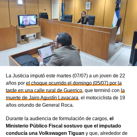
La Justicia imputó este martes (07/07) a un joven de 22
años por
el choque ocurrido el domingo (05/07) por la
tarde en una calle rural de Guerrico
, que terminó con
la
muerte de Jairo Agustín Lavacara
, el motociclista de 19
años oriundo de General Roca.
Durante la audiencia de formulación de cargos,
el
Ministerio Público Fiscal sostuvo que el imputado
conducía una Volkswagen Tiguan
y que, alrededor de