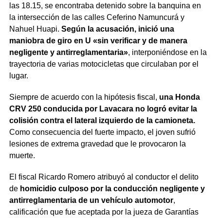
las 18.15, se encontraba detenido sobre la banquina en
la intersección de las calles Ceferino Namuncurá y
Nahuel Huapi.
Según la acusación, inició una
maniobra de giro en U «sin verificar y de manera
negligente y antirreglamentaria»
, interponiéndose en la
trayectoria de varias motocicletas que circulaban por el
lugar.
Siempre de acuerdo con la hipótesis fiscal,
una Honda
CRV 250 conducida por Lavacara no logró evitar la
colisión contra el lateral izquierdo de la camioneta.
Como consecuencia del fuerte impacto, el joven sufrió
lesiones de extrema gravedad que le provocaron la
muerte.
El fiscal Ricardo Romero atribuyó al conductor el delito
de
homicidio culposo por la conducción negligente y
antirreglamentaria de un vehículo automotor
,
calificación que fue aceptada por la jueza de Garantías