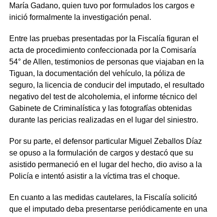
María Gadano, quien tuvo por formulados los cargos e
inició formalmente la investigación penal.
Entre las pruebas presentadas por la Fiscalía figuran el
acta de procedimiento confeccionada por la Comisaría
54° de Allen, testimonios de personas que viajaban en la
Tiguan, la documentación del vehículo, la póliza de
seguro, la licencia de conducir del imputado, el resultado
negativo del test de alcoholemia, el informe técnico del
Gabinete de Criminalística y las fotografías obtenidas
durante las pericias realizadas en el lugar del siniestro.
Por su parte, el defensor particular Miguel Zeballos Díaz
se opuso a la formulación de cargos y destacó que su
asistido permaneció en el lugar del hecho, dio aviso a la
Policía e intentó asistir a la víctima tras el choque.
En cuanto a las medidas cautelares, la Fiscalía solicitó
que el imputado deba presentarse periódicamente en una