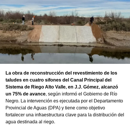
La obra de reconstrucción del revestimiento de los
taludes en cuatro sifones del Canal Principal del
Sistema de Riego Alto Valle, en J.J. Gómez, alcanzó
un 75% de avance
, según informó el Gobierno de Río
Negro. La intervención es ejecutada por el Departamento
Provincial de Aguas (DPA) y tiene como objetivo
fortalecer una infraestructura clave para la distribución del
agua destinada al riego.