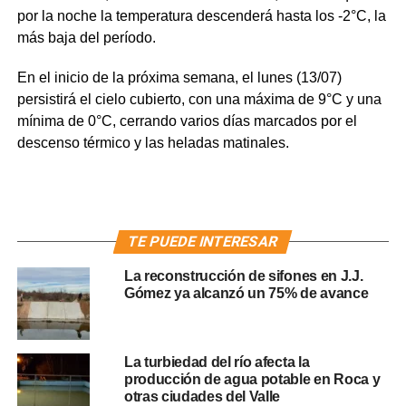
por la noche la temperatura descenderá hasta los -2°C, la
más baja del período.
En el inicio de la próxima semana, el lunes (13/07)
persistirá el cielo cubierto, con una máxima de 9°C y una
mínima de 0°C, cerrando varios días marcados por el
descenso térmico y las heladas matinales.
TE PUEDE INTERESAR
La reconstrucción de sifones en J.J.
Gómez ya alcanzó un 75% de avance
La turbiedad del río afecta la
producción de agua potable en Roca y
otras ciudades del Valle