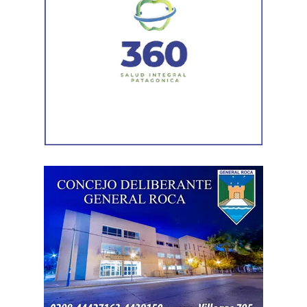
las distintas condiciones sociales, culturales y
económicas, así como las diferentes oportunidades de
acceso a sus derechos.