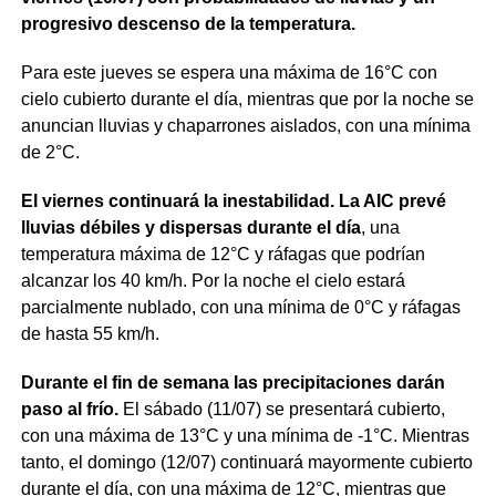
progresivo descenso de la temperatura.
Para este jueves se espera una máxima de 16°C con
cielo cubierto durante el día, mientras que por la noche se
anuncian lluvias y chaparrones aislados, con una mínima
de 2°C.
El viernes continuará la inestabilidad. La AIC prevé
lluvias débiles y dispersas durante el día
, una
temperatura máxima de 12°C y ráfagas que podrían
alcanzar los 40 km/h. Por la noche el cielo estará
parcialmente nublado, con una mínima de 0°C y ráfagas
de hasta 55 km/h.
Durante el fin de semana las precipitaciones darán
paso al frío.
El sábado (11/07) se presentará cubierto,
con una máxima de 13°C y una mínima de -1°C. Mientras
tanto, el domingo (12/07) continuará mayormente cubierto
durante el día, con una máxima de 12°C, mientras que