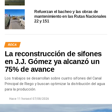
Refuerzan el bacheo y las obras de
mantenimiento en las Rutas Nacionales
22 y 151
ROCA
La reconstrucción de sifones
en J.J. Gómez ya alcanzó un
75% de avance
Los trabajos se desarrollan sobre cuatro sifones del Canal
Principal de Riego y buscan optimizar la distribución del agua
para la producción.
Hace 11 horas
el
07/08/2026