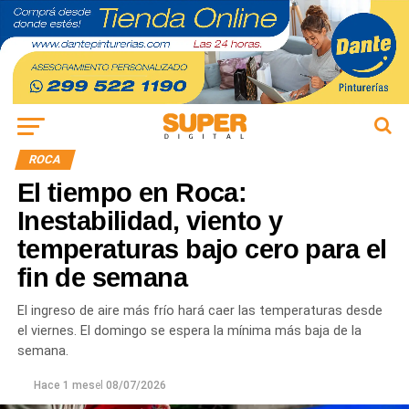
ROCA
El tiempo en Roca:
Inestabilidad, viento y
temperaturas bajo cero para el
fin de semana
El ingreso de aire más frío hará caer las temperaturas desde
el viernes. El domingo se espera la mínima más baja de la
semana.
Hace 1 mes
el
08/07/2026