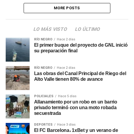
MORE POSTS
LO MÁS VISTO
LO ÚLTIMO
RÍO NEGRO
Hace 2 días
El primer buque del proyecto de GNL inició
su preparación final
RÍO NEGRO
Hace 2 días
Las obras del Canal Principal de Riego del
Alto Valle tienen 80% de avance
POLICIALES
Hace 5 días
Allanamiento por un robo en un barrio
privado terminó con una moto robada
secuestrada
DEPORTES
Hace 3 días
El FC Barcelona، 1xBet y un verano de