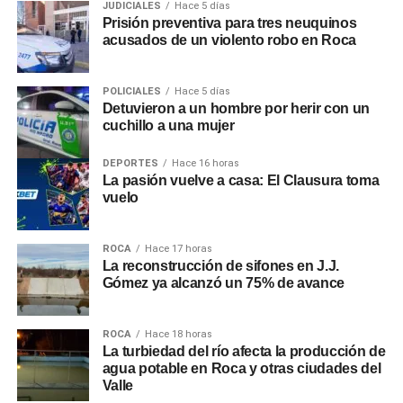
JUDICIALES
Hace 5 días
Prisión preventiva para tres neuquinos
acusados de un violento robo en Roca
POLICIALES
Hace 5 días
Detuvieron a un hombre por herir con un
cuchillo a una mujer
DEPORTES
Hace 16 horas
La pasión vuelve a casa: El Clausura toma
vuelo
ROCA
Hace 17 horas
La reconstrucción de sifones en J.J.
Gómez ya alcanzó un 75% de avance
ROCA
Hace 18 horas
La turbiedad del río afecta la producción de
agua potable en Roca y otras ciudades del
Valle