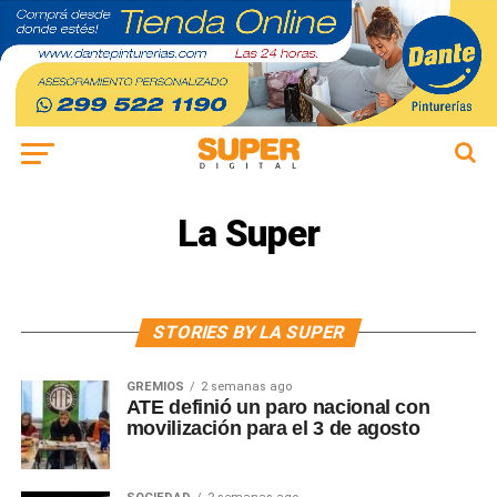
La Super
STORIES BY LA SUPER
GREMIOS
2 semanas ago
ATE definió un paro nacional con
movilización para el 3 de agosto