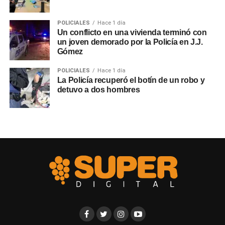
POLICIALES
Hace 1 día
Un conflicto en una vivienda terminó con
un joven demorado por la Policía en J.J.
Gómez
POLICIALES
Hace 1 día
La Policía recuperó el botín de un robo y
detuvo a dos hombres