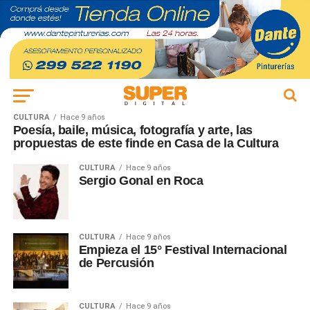
CULTURA
Hace 9 años
Poesía, baile, música, fotografía y arte, las
propuestas de este finde en Casa de la Cultura
CULTURA
Hace 9 años
Sergio Gonal en Roca
CULTURA
Hace 9 años
Empieza el 15° Festival Internacional
de Percusión
CULTURA
Hace 9 años