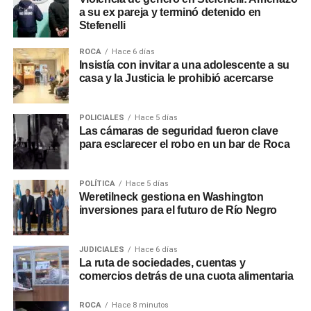
a su ex pareja y terminó detenido en
Stefenelli
ROCA
Hace 6 días
Insistía con invitar a una adolescente a su
casa y la Justicia le prohibió acercarse
POLICIALES
Hace 5 días
Las cámaras de seguridad fueron clave
para esclarecer el robo en un bar de Roca
POLÍTICA
Hace 5 días
Weretilneck gestiona en Washington
inversiones para el futuro de Río Negro
JUDICIALES
Hace 6 días
La ruta de sociedades, cuentas y
comercios detrás de una cuota alimentaria
ROCA
Hace 8 minutos