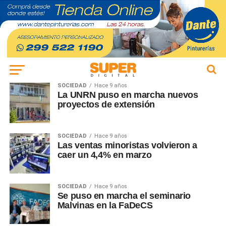
SOCIEDAD
Hace 9 años
La UNRN puso en marcha nuevos
proyectos de extensión
SOCIEDAD
Hace 9 años
Las ventas minoristas volvieron a
caer un 4,4% en marzo
SOCIEDAD
Hace 9 años
Se puso en marcha el seminario
Malvinas en la FaDeCS