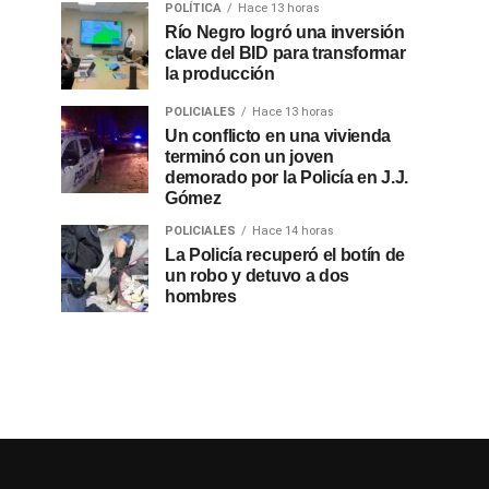
POLÍTICA
Hace 13 horas
Río Negro logró una inversión
clave del BID para transformar
la producción
POLICIALES
Hace 13 horas
Un conflicto en una vivienda
terminó con un joven
demorado por la Policía en J.J.
Gómez
POLICIALES
Hace 14 horas
La Policía recuperó el botín de
un robo y detuvo a dos
hombres