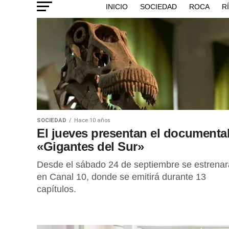
INICIO
SOCIEDAD
ROCA
R
SOCIEDAD
Hace 10 años
El jueves presentan el documenta
«Gigantes del Sur»
Desde el sábado 24 de septiembre se estrenar
en Canal 10, donde se emitirá durante 13
capítulos.