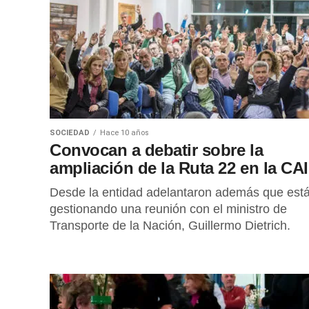
SOCIEDAD
Hace 10 años
Convocan a debatir sobre la
ampliación de la Ruta 22 en la CA
Desde la entidad adelantaron además que est
gestionando una reunión con el ministro de
Transporte de la Nación, Guillermo Dietrich.