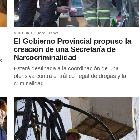
SOCIEDAD
Hace 10 años
El Gobierno Provincial propuso la
creación de una Secretaría de
Narcocriminalidad
s
Estará destinada a la coordinación de una
ofensiva contra el tráfico ilegal de drogas y la
criminalidad.