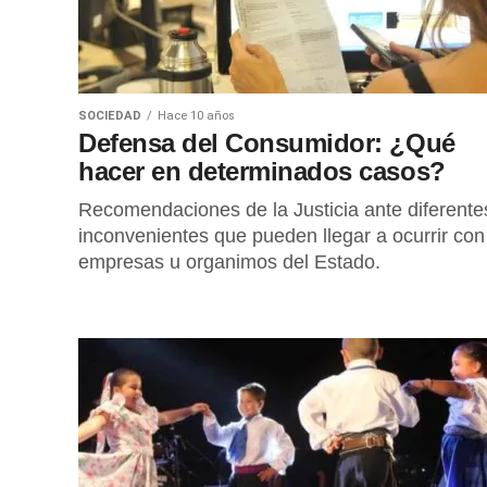
SOCIEDAD
Hace 10 años
Defensa del Consumidor: ¿Qué
hacer en determinados casos?
Recomendaciones de la Justicia ante diferente
inconvenientes que pueden llegar a ocurrir con
empresas u organimos del Estado.