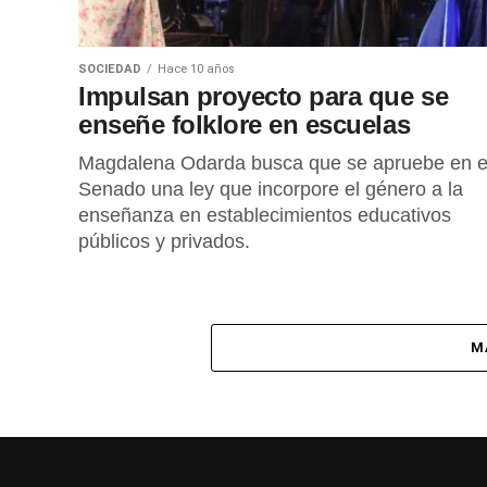
SOCIEDAD
Hace 10 años
Impulsan proyecto para que se
enseñe folklore en escuelas
Magdalena Odarda busca que se apruebe en e
Senado una ley que incorpore el género a la
enseñanza en establecimientos educativos
públicos y privados.
M