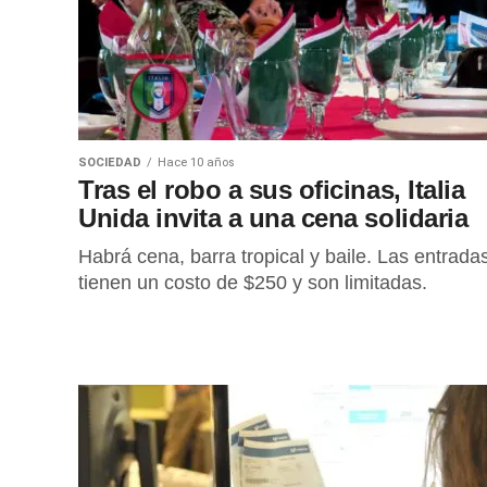
SOCIEDAD
Hace 10 años
Tras el robo a sus oficinas, Italia
Unida invita a una cena solidaria
Habrá cena, barra tropical y baile. Las entrada
tienen un costo de $250 y son limitadas.