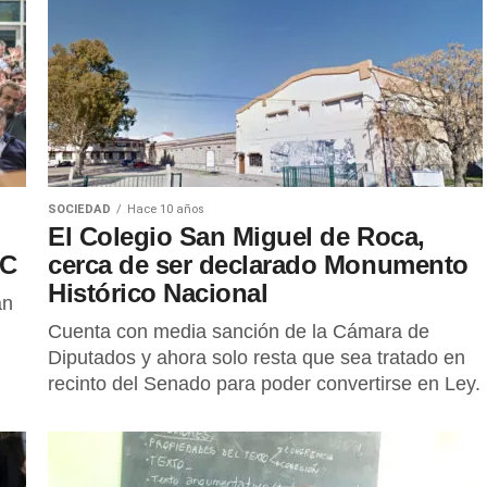
SOCIEDAD
Hace 10 años
El Colegio San Miguel de Roca,
IC
cerca de ser declarado Monumento
Histórico Nacional
án
Cuenta con media sanción de la Cámara de
Diputados y ahora solo resta que sea tratado en
recinto del Senado para poder convertirse en Ley.