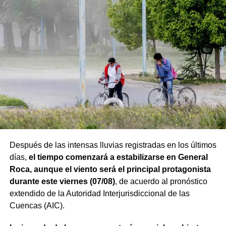
Después de las intensas lluvias registradas en los últimos
días,
el tiempo comenzará a estabilizarse en General
Roca, aunque el viento será el principal protagonista
durante este viernes (07/08)
, de acuerdo al pronóstico
extendido de la Autoridad Interjurisdiccional de las
Cuencas (AIC).