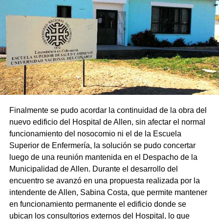
Finalmente se pudo acordar la continuidad de la obra del
nuevo edificio del Hospital de Allen, sin afectar el normal
funcionamiento del nosocomio ni el de la Escuela
Superior de Enfermería, la solución se pudo concertar
luego de una reunión mantenida en el Despacho de la
Municipalidad de Allen. Durante el desarrollo del
encuentro se avanzó en una propuesta realizada por la
intendente de Allen, Sabina Costa, que permite mantener
en funcionamiento permanente el edificio donde se
ubican los consultorios externos del Hospital, lo que