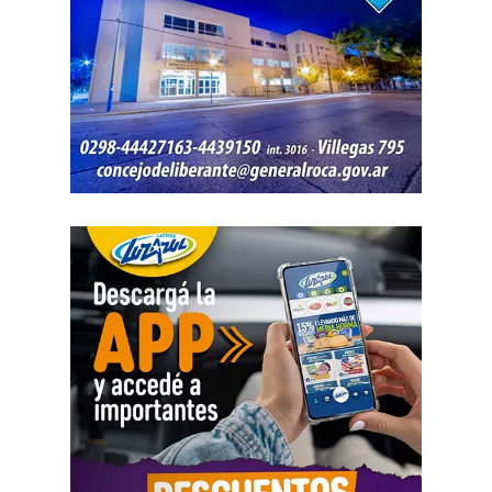
por los daños que considere haber sufrido.