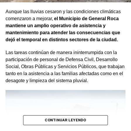
Aunque las lluvias cesaron y las condiciones climáticas
comenzaron a mejorar,
el Municipio de General Roca
mantiene un amplio operativo de asistencia y
mantenimiento para atender las consecuencias que
dejó el temporal en distintos sectores de la ciudad.
Las tareas continúan de manera ininterrumpida con la
participación de personal de Defensa Civil, Desarrollo
Social, Obras Públicas y Servicios Públicos, que trabajan
tanto en la asistencia a las familias afectadas como en el
desagote y limpieza del sistema pluvial.
CONTINUAR LEYENDO