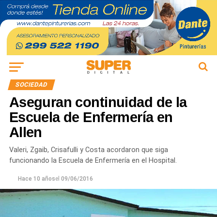
SOCIEDAD
Aseguran continuidad de la
Escuela de Enfermería en
Allen
Valeri, Zgaib, Crisafulli y Costa acordaron que siga
funcionando la Escuela de Enfermería en el Hospital.
Hace 10 años
el
09/06/2016