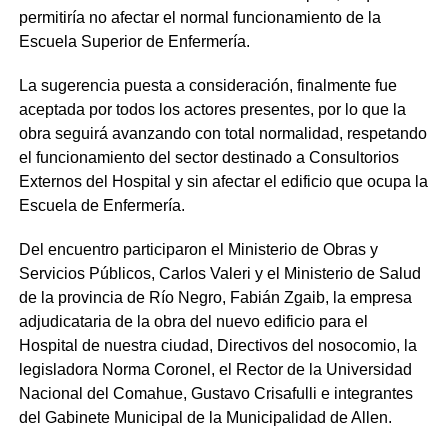
permitiría no afectar el normal funcionamiento de la
Escuela Superior de Enfermería.
La sugerencia puesta a consideración, finalmente fue
aceptada por todos los actores presentes, por lo que la
obra seguirá avanzando con total normalidad, respetando
el funcionamiento del sector destinado a Consultorios
Externos del Hospital y sin afectar el edificio que ocupa la
Escuela de Enfermería.
Del encuentro participaron el Ministerio de Obras y
Servicios Públicos, Carlos Valeri y el Ministerio de Salud
de la provincia de Río Negro, Fabián Zgaib, la empresa
adjudicataria de la obra del nuevo edificio para el
Hospital de nuestra ciudad, Directivos del nosocomio, la
legisladora Norma Coronel, el Rector de la Universidad
Nacional del Comahue, Gustavo Crisafulli e integrantes
del Gabinete Municipal de la Municipalidad de Allen.