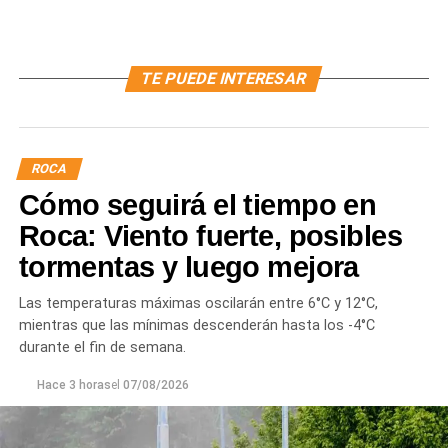
TE PUEDE INTERESAR
ROCA
Cómo seguirá el tiempo en
Roca: Viento fuerte, posibles
tormentas y luego mejora
Las temperaturas máximas oscilarán entre 6°C y 12°C,
mientras que las mínimas descenderán hasta los -4°C
durante el fin de semana.
Hace 3 horas
el
07/08/2026