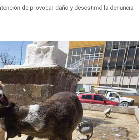
ntención de provocar daño y desestimó la denuncia