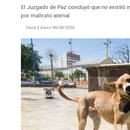
El Juzgado de Paz concluyó que no existió i
por maltrato animal.
Hace 2 días
el
06/08/2026