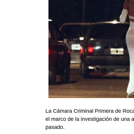
La Cámara Criminal Primera de Roca
el marco de la investigación de una
pasado.