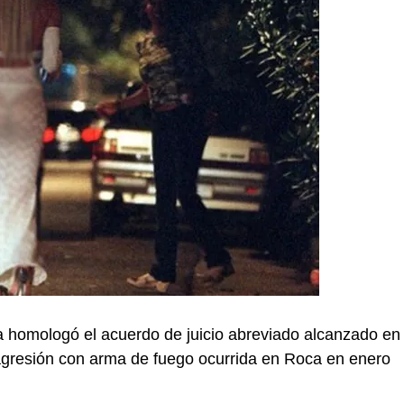
 homologó el acuerdo de juicio abreviado alcanzado en
 agresión con arma de fuego ocurrida en Roca en enero