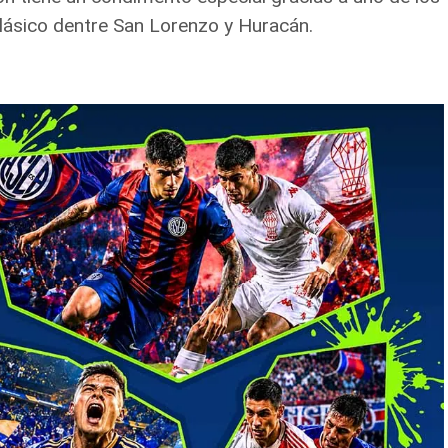
lásico dentre San Lorenzo y Huracán.