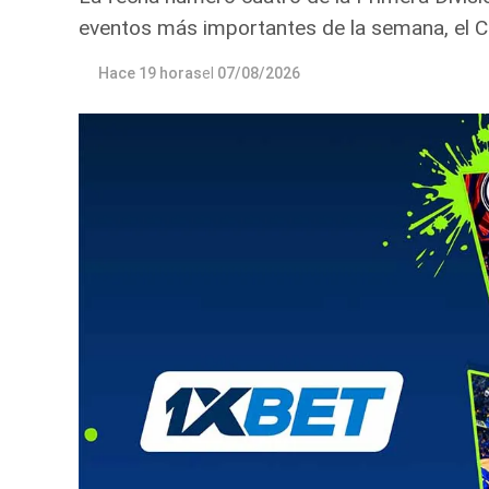
eventos más importantes de la semana, el C
Hace 19 horas
el
07/08/2026