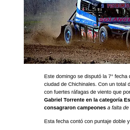
Este domingo se disputó la 7° fecha d
ciudad de Chichinales. Con un total
con fuertes ráfagas de viento que por
Gabriel Torrente en la categoría 
consagraron campeones
a falta de
Esta fecha contó con puntaje doble y