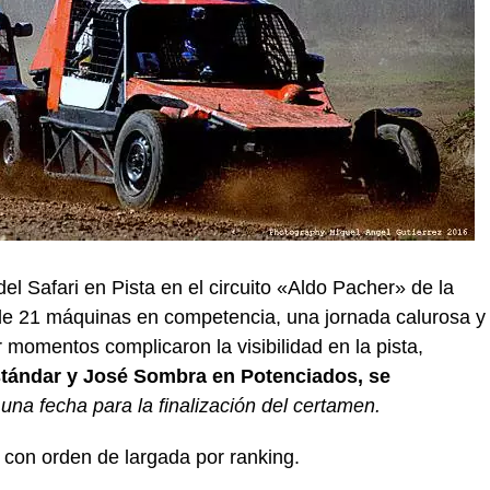
el Safari en Pista en el circuito «Aldo Pacher» de la
 de 21 máquinas en competencia, una jornada calurosa y
 momentos complicaron la visibilidad en la pista,
Estándar y José Sombra en Potenciados, se
 una fecha para la finalización del certamen.
 con orden de largada por ranking.