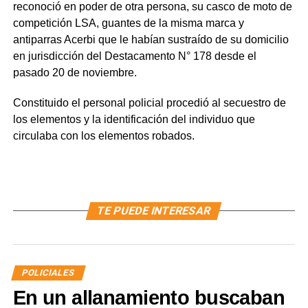
reconoció en poder de otra persona, su casco de moto de
competición LSA, guantes de la misma marca y
antiparras Acerbi que le habían sustraído de su domicilio
en jurisdicción del Destacamento N° 178 desde el
pasado 20 de noviembre.
Constituido el personal policial procedió al secuestro de
los elementos y la identificación del individuo que
circulaba con los elementos robados.
TE PUEDE INTERESAR
POLICIALES
En un allanamiento buscaban