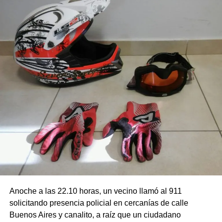
Anoche a las 22.10 horas, un vecino llamó al 911
solicitando presencia policial en cercanías de calle
Buenos Aires y canalito, a raíz que un ciudadano