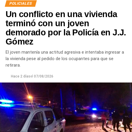
POLICIALES
Un conflicto en una vivienda
terminó con un joven
demorado por la Policía en J.J.
Gómez
El joven mantenía una actitud agresiva e intentaba ingresar a
la vivienda pese al pedido de los ocupantes para que se
retirara.
Hace 2 días
el
07/08/2026