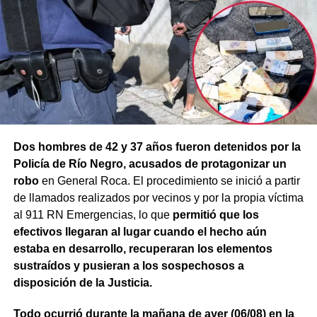
Dos hombres de 42 y 37 años fueron detenidos por la
Policía de Río Negro, acusados de protagonizar un
robo
en General Roca. El procedimiento se inició a partir
de llamados realizados por vecinos y por la propia víctima
al 911 RN Emergencias, lo que
permitió que los
efectivos llegaran al lugar cuando el hecho aún
estaba en desarrollo, recuperaran los elementos
sustraídos y pusieran a los sospechosos a
disposición de la Justicia.
Todo ocurrió durante la mañana de ayer (06/08) en la