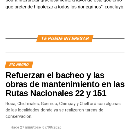
que pretende hipotecar a todos los rionegrinos”, concluyó.
TE PUEDE INTERESAR
RÍO NEGRO
Refuerzan el bacheo y las
obras de mantenimiento en las
Rutas Nacionales 22 y 151
Roca, Chichinales, Guerrico, Chimpay y Chelforó son algunas
de las localidades donde ya se realizaron tareas de
conservación.
Hace 27 minutos
el
07/08/2026