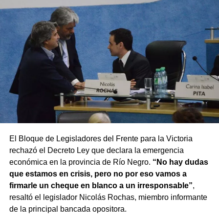
El Bloque de Legisladores del Frente para la Victoria
rechazó el Decreto Ley que declara la emergencia
económica en la provincia de Río Negro.
“No hay dudas
que estamos en crisis, pero no por eso vamos a
firmarle un cheque en blanco a un irresponsable”
,
resaltó el legislador Nicolás Rochas, miembro informante
de la principal bancada opositora.