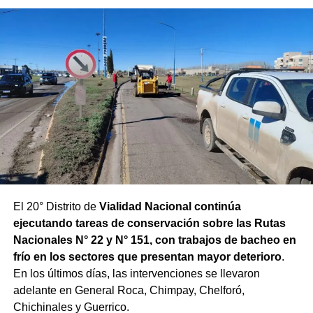
El 20° Distrito de
Vialidad Nacional continúa
ejecutando tareas de conservación sobre las Rutas
Nacionales N° 22 y N° 151, con trabajos de bacheo en
frío en los sectores que presentan mayor deterioro
.
En los últimos días, las intervenciones se llevaron
adelante en General Roca, Chimpay, Chelforó,
Chichinales y Guerrico.