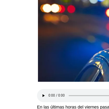
En las últimas horas del viernes pasa