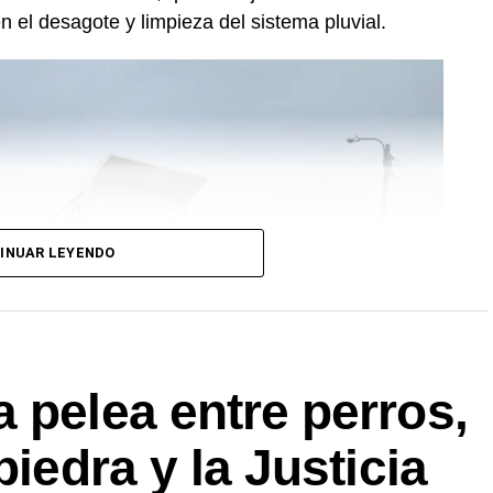
n el desagote y limpieza del sistema pluvial.
INUAR LEYENDO
 pelea entre perros,
piedra y la Justicia