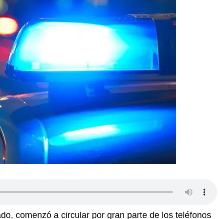
do, comenzó a circular por gran parte de los teléfonos