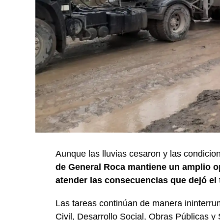
Aunque las lluvias cesaron y las condicio
de General Roca mantiene un amplio op
atender las consecuencias que dejó el 
Las tareas continúan de manera ininterru
Civil, Desarrollo Social, Obras Públicas y 