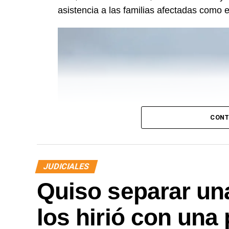
asistencia a las familias afectadas como e
CONT
JUDICIALES
Quiso separar una
los hirió con una 