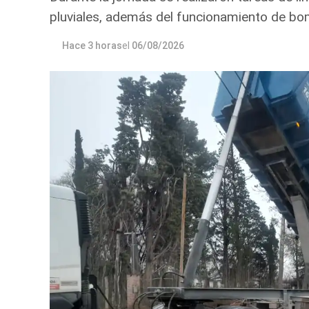
pluviales, además del funcionamiento de bo
Hace 3 horas
el
06/08/2026