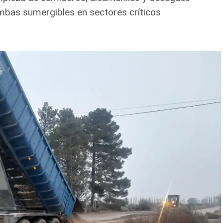
mbas sumergibles en sectores críticos