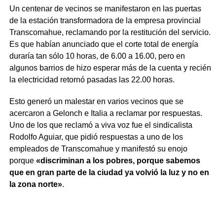
Un centenar de vecinos se manifestaron en las puertas
de la estación transformadora de la empresa provincial
Transcomahue, reclamando por la restitución del servicio.
Es que habían anunciado que el corte total de energía
duraría tan sólo 10 horas, de 6.00 a 16.00, pero en
algunos barrios de hizo esperar más de la cuenta y recién
la electricidad retornó pasadas las 22.00 horas.
Esto generó un malestar en varios vecinos que se
acercaron a Gelonch e Italia a reclamar por respuestas.
Uno de los que reclamó a viva voz fue el sindicalista
Rodolfo Aguiar, que pidió respuestas a uno de los
empleados de Transcomahue y manifestó su enojo
porque
«discriminan a los pobres, porque sabemos
que en gran parte de la ciudad ya volvió la luz y no en
la zona norte»
.