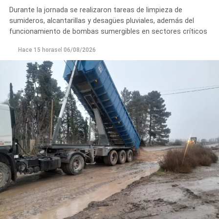
Durante la jornada se realizaron tareas de limpieza de
sumideros, alcantarillas y desagües pluviales, además del
funcionamiento de bombas sumergibles en sectores críticos
Hace 15 horas
el
06/08/2026