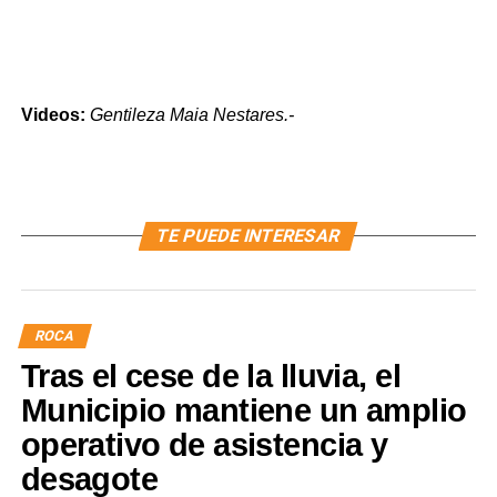
Videos:
Gentileza Maia Nestares.-
TE PUEDE INTERESAR
ROCA
Tras el cese de la lluvia, el
Municipio mantiene un amplio
operativo de asistencia y
desagote