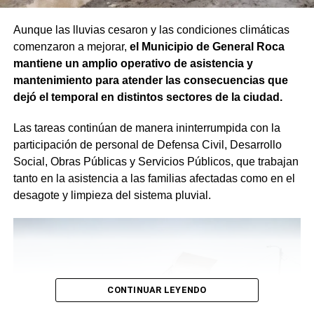
Aunque las lluvias cesaron y las condiciones climáticas
comenzaron a mejorar,
el Municipio de General Roca
mantiene un amplio operativo de asistencia y
mantenimiento para atender las consecuencias que
dejó el temporal en distintos sectores de la ciudad.
Las tareas continúan de manera ininterrumpida con la
participación de personal de Defensa Civil, Desarrollo
Social, Obras Públicas y Servicios Públicos, que trabajan
tanto en la asistencia a las familias afectadas como en el
desagote y limpieza del sistema pluvial.
CONTINUAR LEYENDO