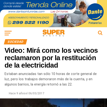
SOCIEDAD
Video: Mirá como los vecinos
reclamaron por la restitución
de la electricidad
Estaban anunciadas tan sólo 10 horas de corte general de
luz, pero los trabajos demoraron más de la cuenta, y en
algunos barrios, la energía retornó a las 22.
Hace 9 años
el
06/03/2017