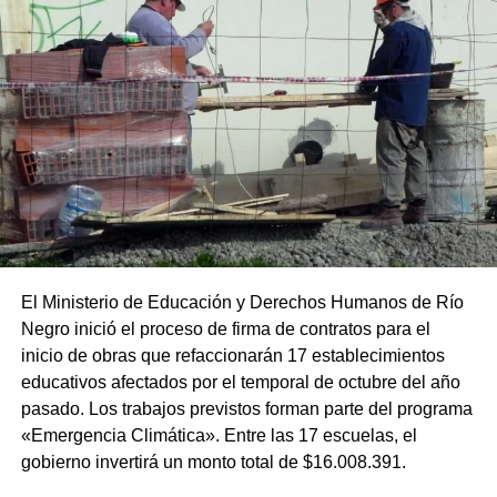
El Ministerio de Educación y Derechos Humanos de Río
Negro inició el proceso de firma de contratos para el
inicio de obras que refaccionarán 17 establecimientos
educativos afectados por el temporal de octubre del año
pasado. Los trabajos previstos forman parte del programa
«Emergencia Climática». Entre las 17 escuelas, el
gobierno invertirá un monto total de $16.008.391.