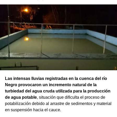
Las intensas lluvias registradas en la cuenca del río
Negro provocaron un incremento natural de la
turbiedad del agua cruda utilizada para la producción
de agua potable
, situación que dificulta el proceso de
potabilización debido al arrastre de sedimentos y material
en suspensión hacia el cauce.