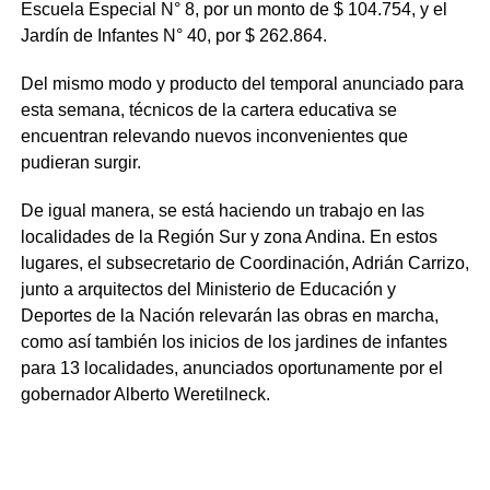
Escuela Especial N° 8, por un monto de $ 104.754, y el
Jardín de Infantes N° 40, por $ 262.864.
Del mismo modo y producto del temporal anunciado para
esta semana, técnicos de la cartera educativa se
encuentran relevando nuevos inconvenientes que
pudieran surgir.
De igual manera, se está haciendo un trabajo en las
localidades de la Región Sur y zona Andina. En estos
lugares, el subsecretario de Coordinación, Adrián Carrizo,
junto a arquitectos del Ministerio de Educación y
Deportes de la Nación relevarán las obras en marcha,
como así también los inicios de los jardines de infantes
para 13 localidades, anunciados oportunamente por el
gobernador Alberto Weretilneck.