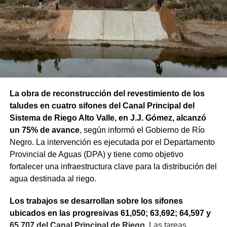
La obra de reconstrucción del revestimiento de los
taludes en cuatro sifones del Canal Principal del
Sistema de Riego Alto Valle, en J.J. Gómez, alcanzó
un 75% de avance
, según informó el Gobierno de Río
Negro. La intervención es ejecutada por el Departamento
Provincial de Aguas (DPA) y tiene como objetivo
fortalecer una infraestructura clave para la distribución del
agua destinada al riego.
Los trabajos se desarrollan sobre los sifones
ubicados en las progresivas 61,050; 63,692; 64,597 y
65,707 del Canal Principal de Riego
. Las tareas