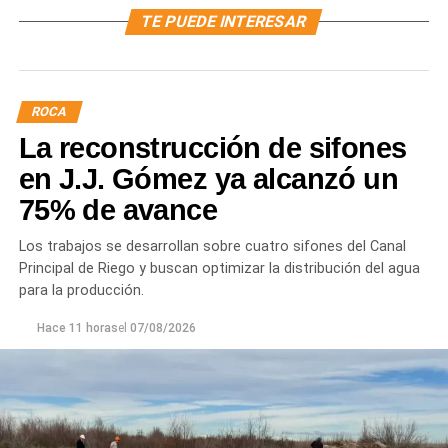
TE PUEDE INTERESAR
ROCA
La reconstrucción de sifones
en J.J. Gómez ya alcanzó un
75% de avance
Los trabajos se desarrollan sobre cuatro sifones del Canal
Principal de Riego y buscan optimizar la distribución del agua
para la producción.
Hace 11 horas
el
07/08/2026