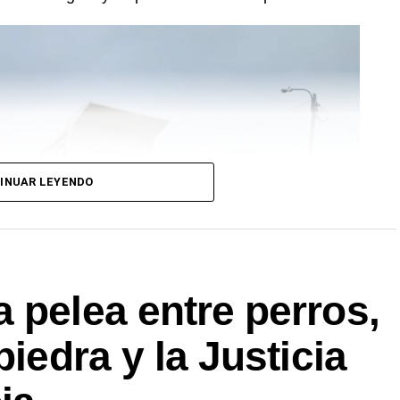
INUAR LEYENDO
 pelea entre perros,
piedra y la Justicia