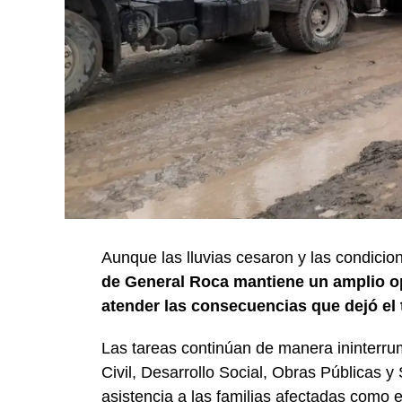
Aunque las lluvias cesaron y las condicio
de General Roca mantiene un amplio op
atender las consecuencias que dejó el 
Las tareas continúan de manera ininterru
Civil, Desarrollo Social, Obras Públicas y 
asistencia a las familias afectadas como e