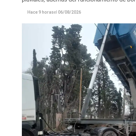
Hace 9 horas
el
06/08/2026