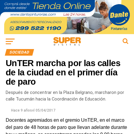
SOCIEDAD
UnTER marcha por las calles
de la ciudad en el primer día
de paro
Después de concentrar en la Plaza Belgrano, marcharon por
calle Tucumán hacia la Coordinación de Educación.
Hace 9 años
el
05/04/2017
Docentes agremiados en el gremio UnTER, en el marco
del paro de 48 horas de paro que llevan adelante durante