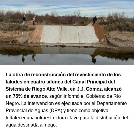
La obra de reconstrucción del revestimiento de los
taludes en cuatro sifones del Canal Principal del
Sistema de Riego Alto Valle, en J.J. Gómez, alcanzó
un 75% de avance
, según informó el Gobierno de Río
Negro. La intervención es ejecutada por el Departamento
Provincial de Aguas (DPA) y tiene como objetivo
fortalecer una infraestructura clave para la distribución del
agua destinada al riego.