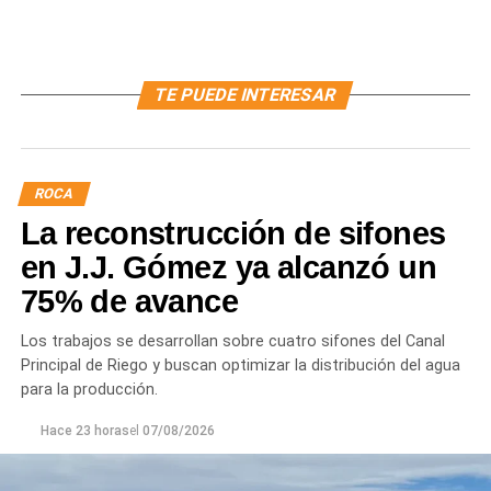
TE PUEDE INTERESAR
ROCA
La reconstrucción de sifones
en J.J. Gómez ya alcanzó un
75% de avance
Los trabajos se desarrollan sobre cuatro sifones del Canal
Principal de Riego y buscan optimizar la distribución del agua
para la producción.
Hace 23 horas
el
07/08/2026