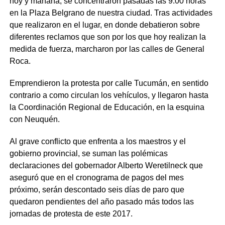
hoy y mañana, se concentraron pasadas las 9.00 horas
en la Plaza Belgrano de nuestra ciudad. Tras actividades
que realizaron en el lugar, en donde debatieron sobre
diferentes reclamos que son por los que hoy realizan la
medida de fuerza, marcharon por las calles de General
Roca.
Emprendieron la protesta por calle Tucumán, en sentido
contrario a como circulan los vehículos, y llegaron hasta
la Coordinación Regional de Educación, en la esquina
con Neuquén.
Al grave conflicto que enfrenta a los maestros y el
gobierno provincial, se suman las polémicas
declaraciones del gobernador Alberto Weretilneck que
aseguró que en el cronograma de pagos del mes
próximo, serán descontado seis días de paro que
quedaron pendientes del año pasado más todos las
jornadas de protesta de este 2017.