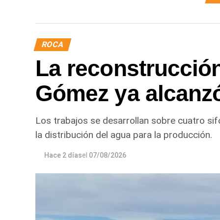
ROCA
La reconstrucción
Gómez ya alcanz
Los trabajos se desarrollan sobre cuatro sif
la distribución del agua para la producción.
Hace 2 días
el
07/08/2026