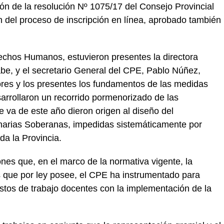
ión de la resolución Nº 1075/17 del Consejo Provincial
ón del proceso de inscripción en línea, aprobado también
rechos Humanos, estuvieron presentes la directora
e, y el secretario General del CPE, Pablo Núñez,
res y los presentes los fundamentos de las medidas
arrollaron un recorrido pormenorizado de las
e va de este año dieron origen al diseño del
arias Soberanas, impedidas sistemáticamente por
a la Provincia.
nes que, en el marco de la normativa vigente, la
es que por ley posee, el CPE ha instrumentado para
estos de trabajo docentes con la implementación de la