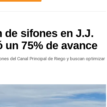
 de sifones en J.J.
ó un 75% de avance
ones del Canal Principal de Riego y buscan optimizar