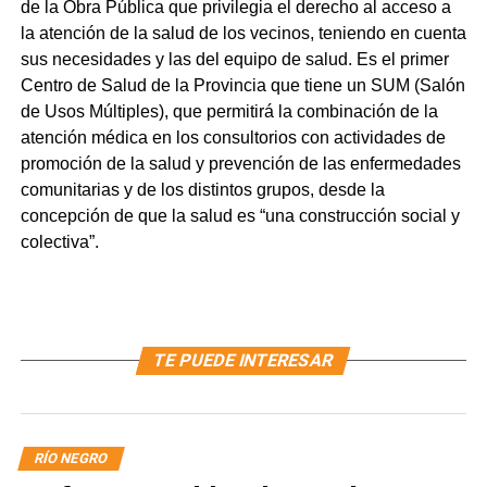
de la Obra Pública que privilegia el derecho al acceso a
la atención de la salud de los vecinos, teniendo en cuenta
sus necesidades y las del equipo de salud. Es el primer
Centro de Salud de la Provincia que tiene un SUM (Salón
de Usos Múltiples), que permitirá la combinación de la
atención médica en los consultorios con actividades de
promoción de la salud y prevención de las enfermedades
comunitarias y de los distintos grupos, desde la
concepción de que la salud es “una construcción social y
colectiva”.
TE PUEDE INTERESAR
RÍO NEGRO