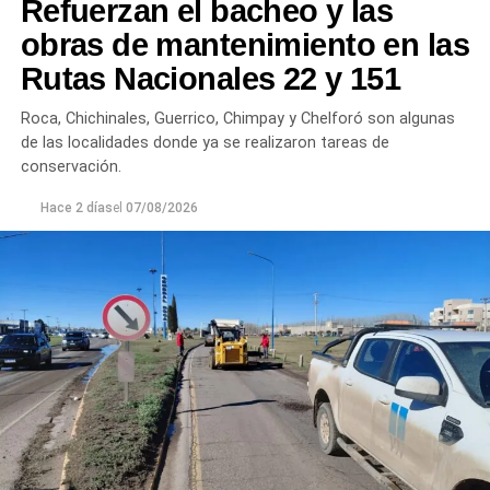
Refuerzan el bacheo y las
obras de mantenimiento en las
Rutas Nacionales 22 y 151
Roca, Chichinales, Guerrico, Chimpay y Chelforó son algunas
de las localidades donde ya se realizaron tareas de
conservación.
Hace 2 días
el
07/08/2026