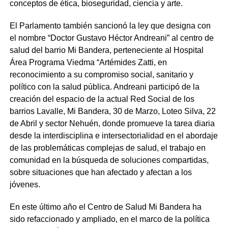
conceptos de ética, bioseguridad, ciencia y arte.
El Parlamento también sancionó la ley que designa con
el nombre “Doctor Gustavo Héctor Andreani” al centro de
salud del barrio Mi Bandera, perteneciente al Hospital
Área Programa Viedma “Artémides Zatti, en
reconocimiento a su compromiso social, sanitario y
político con la salud pública. Andreani participó de la
creación del espacio de la actual Red Social de los
barrios Lavalle, Mi Bandera, 30 de Marzo, Loteo Silva, 22
de Abril y sector Nehuén, donde promueve la tarea diaria
desde la interdisciplina e intersectorialidad en el abordaje
de las problemáticas complejas de salud, el trabajo en
comunidad en la búsqueda de soluciones compartidas,
sobre situaciones que han afectado y afectan a los
jóvenes.
En este último año el Centro de Salud Mi Bandera ha
sido refaccionado y ampliado, en el marco de la política