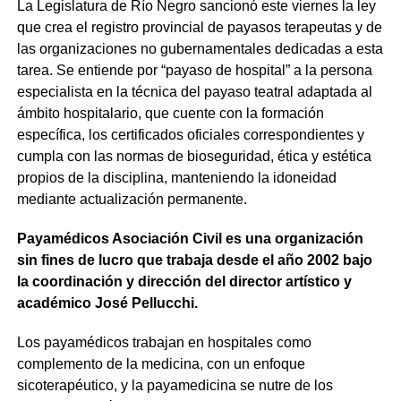
La Legislatura de Río Negro sancionó este viernes la ley
que crea el registro provincial de payasos terapeutas y de
las organizaciones no gubernamentales dedicadas a esta
tarea. Se entiende por “payaso de hospital” a la persona
especialista en la técnica del payaso teatral adaptada al
ámbito hospitalario, que cuente con la formación
específica, los certificados oficiales correspondientes y
cumpla con las normas de bioseguridad, ética y estética
propios de la disciplina, manteniendo la idoneidad
mediante actualización permanente.
Payamédicos Asociación Civil es una organización
sin fines de lucro que trabaja desde el año 2002 bajo
la coordinación y dirección del director artístico y
académico José Pellucchi.
Los payamédicos trabajan en hospitales como
complemento de la medicina, con un enfoque
sicoterapéutico, y la payamedicina se nutre de los