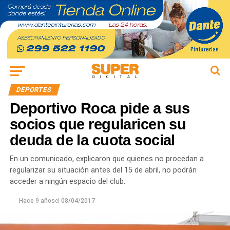
DEPORTES
Deportivo Roca pide a sus
socios que regularicen su
deuda de la cuota social
En un comunicado, explicaron que quienes no procedan a
regularizar su situación antes del 15 de abril, no podrán
acceder a ningún espacio del club.
Hace 9 años
el
08/04/2017