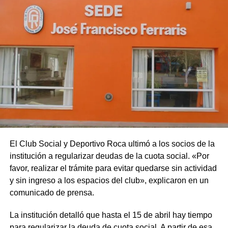
El Club Social y Deportivo Roca ultimó a los socios de la
institución a regularizar deudas de la cuota social. «Por
favor, realizar el trámite para evitar quedarse sin actividad
y sin ingreso a los espacios del club», explicaron en un
comunicado de prensa.
La institución detalló que hasta el 15 de abril hay tiempo
para regularizar la deuda de cuota social. A partir de esa