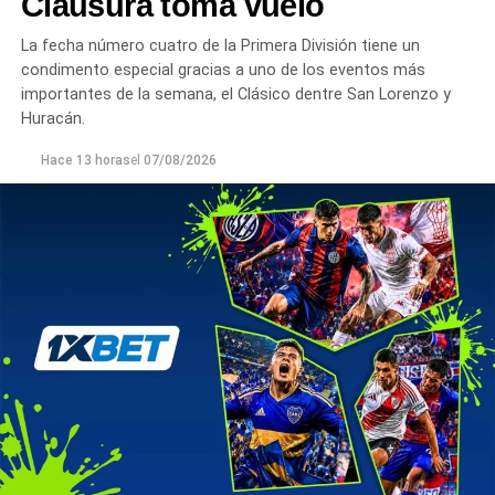
Clausura toma vuelo
La fecha número cuatro de la Primera División tiene un
condimento especial gracias a uno de los eventos más
importantes de la semana, el Clásico dentre San Lorenzo y
Huracán.
Hace 13 horas
el
07/08/2026