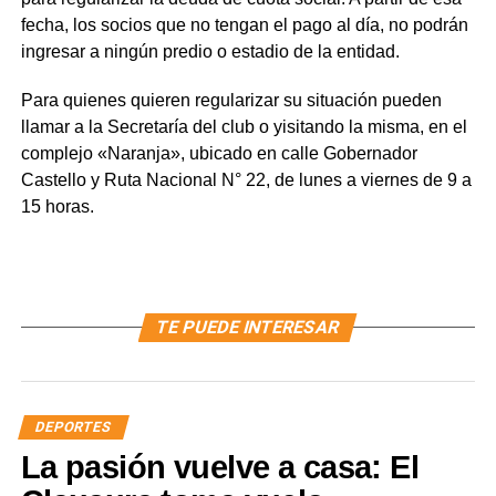
fecha, los socios que no tengan el pago al día, no podrán
ingresar a ningún predio o estadio de la entidad.
Para quienes quieren regularizar su situación pueden
llamar a la Secretaría del club o yisitando la misma, en el
complejo «Naranja», ubicado en calle Gobernador
Castello y Ruta Nacional N° 22, de lunes a viernes de 9 a
15 horas.
TE PUEDE INTERESAR
DEPORTES
La pasión vuelve a casa: El