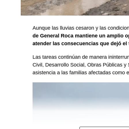
Aunque las lluvias cesaron y las condicio
de General Roca mantiene un amplio op
atender las consecuencias que dejó el 
Las tareas continúan de manera ininterru
Civil, Desarrollo Social, Obras Públicas y 
asistencia a las familias afectadas como e