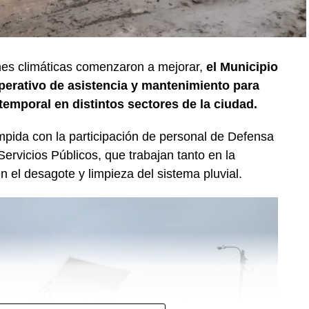
nes climáticas comenzaron a mejorar,
el Municipio
erativo de asistencia y mantenimiento para
temporal en distintos sectores de la ciudad.
mpida con la participación de personal de Defensa
Servicios Públicos, que trabajan tanto en la
n el desagote y limpieza del sistema pluvial.