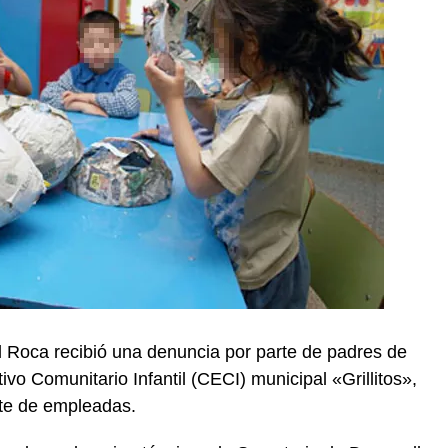
l Roca recibió una denuncia por parte de padres de
ivo Comunitario Infantil (CECI) municipal «Grillitos»,
rte de empleadas.