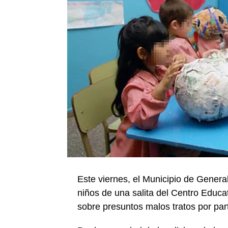
Este viernes, el Municipio de Genera
niños de una salita del Centro Educat
sobre presuntos malos tratos por pa