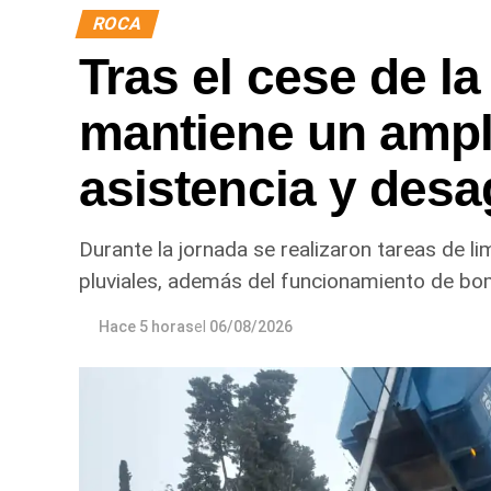
ROCA
Tras el cese de la
mantiene un ampl
asistencia y desa
Durante la jornada se realizaron tareas de l
pluviales, además del funcionamiento de bo
Hace 5 horas
el
06/08/2026