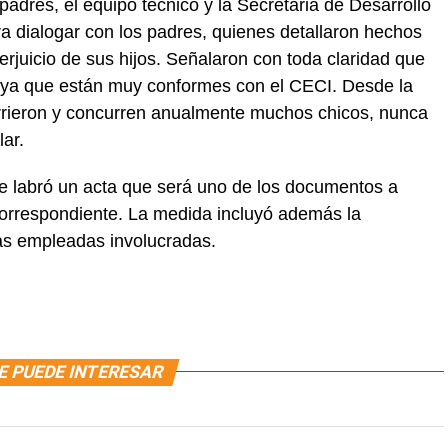
padres, el equipo técnico y la Secretaria de Desarrollo
a dialogar con los padres, quienes detallaron hechos
erjuicio de sus hijos. Señalaron con toda claridad que
 ya que están muy conformes con el CECI. Desde la
urrieron y concurren anualmente muchos chicos, nunca
ar.
 se labró un acta que será uno de los documentos a
 correspondiente. La medida incluyó además la
las empleadas involucradas.
E PUEDE INTERESAR