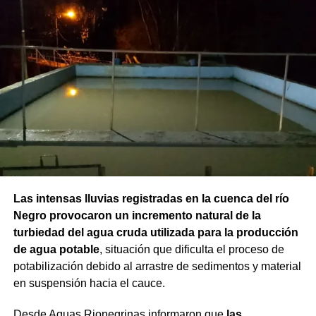
Las intensas lluvias registradas en la cuenca del río
Negro provocaron un incremento natural de la
turbiedad del agua cruda utilizada para la producción
de agua potable
, situación que dificulta el proceso de
potabilización debido al arrastre de sedimentos y material
en suspensión hacia el cauce.
Desde Aguas Rionegrinas informaron que
las