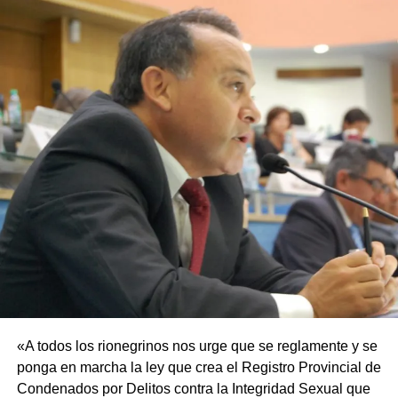
«A todos los rionegrinos nos urge que se reglamente y se
ponga en marcha la ley que crea el Registro Provincial de
Condenados por Delitos contra la Integridad Sexual que