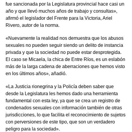
fue sancionada por la Legislatura provincial hace casi un
año y que llevó muchos años de trabajo y consultas»,
afirmó el legislador del Frente para la Victoria, Ariel
Rivero, autor de la norma.
«Nuevamente la realidad nos demuestra que los abusos
sexuales no pueden seguir siendo un delito de instancia
privada y que la sociedad no puede estar desprotegida.
El caso se Micaela, la chica de Entre Ríos, es un eslabón
más de la larga cadena de aberraciones que hemos visto
en los últimos años», añadió.
«La Justicia rionegrina y la Policía deben saber que
desde la Legislatura les hemos dado una herramienta
fundamental con esta ley, ya que se crea un registro de
condenados sexuales con información también de otras
jurisdicciones, lo que facilita el reconocimiento de sujetos
con perversiones de este tipo, que son un verdadero
peligro para la sociedad».