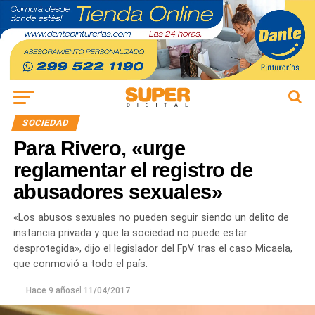
SOCIEDAD
Para Rivero, «urge
reglamentar el registro de
abusadores sexuales»
«Los abusos sexuales no pueden seguir siendo un delito de
instancia privada y que la sociedad no puede estar
desprotegida», dijo el legislador del FpV tras el caso Micaela,
que conmovió a todo el país.
Hace 9 años
el
11/04/2017