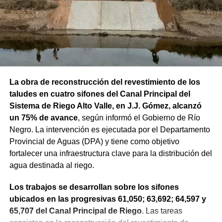
La obra de reconstrucción del revestimiento de los
taludes en cuatro sifones del Canal Principal del
Sistema de Riego Alto Valle, en J.J. Gómez, alcanzó
un 75% de avance
, según informó el Gobierno de Río
Negro. La intervención es ejecutada por el Departamento
Provincial de Aguas (DPA) y tiene como objetivo
fortalecer una infraestructura clave para la distribución del
agua destinada al riego.
Los trabajos se desarrollan sobre los sifones
ubicados en las progresivas 61,050; 63,692; 64,597 y
65,707 del Canal Principal de Riego
. Las tareas