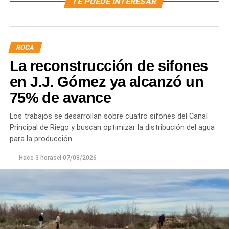
TE PUEDE INTERESAR
ROCA
La reconstrucción de sifones
en J.J. Gómez ya alcanzó un
75% de avance
Los trabajos se desarrollan sobre cuatro sifones del Canal
Principal de Riego y buscan optimizar la distribución del agua
para la producción.
Hace 3 horas
el
07/08/2026