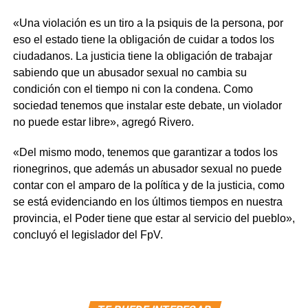
«Una violación es un tiro a la psiquis de la persona, por
eso el estado tiene la obligación de cuidar a todos los
ciudadanos. La justicia tiene la obligación de trabajar
sabiendo que un abusador sexual no cambia su
condición con el tiempo ni con la condena. Como
sociedad tenemos que instalar este debate, un violador
no puede estar libre», agregó Rivero.
«Del mismo modo, tenemos que garantizar a todos los
rionegrinos, que además un abusador sexual no puede
contar con el amparo de la política y de la justicia, como
se está evidenciando en los últimos tiempos en nuestra
provincia, el Poder tiene que estar al servicio del pueblo»,
concluyó el legislador del FpV.