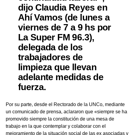
dijo Claudia Reyes en
Ahí Vamos (de lunes a
viernes de 7 a 9 hs por
La Super FM 96.3),
delegada de los
trabajadores de
limpieza que llevan
adelante medidas de
fuerza.
Por su parte, desde el Rectorado de la UNCo, mediante
un comunicado de prensa, aclararon que «siempre se ha
promovido siempre la constitución de una mesa de
trabajo en la que contemplar y colaborar con el
mejoramiento de la situación social de las ex asociadas y