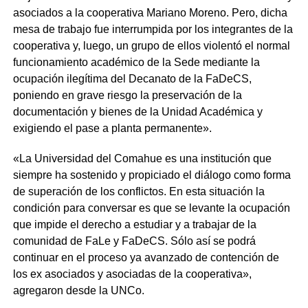
asociados a la cooperativa Mariano Moreno. Pero, dicha
mesa de trabajo fue interrumpida por los integrantes de la
cooperativa y, luego, un grupo de ellos violentó el normal
funcionamiento académico de la Sede mediante la
ocupación ilegítima del Decanato de la FaDeCS,
poniendo en grave riesgo la preservación de la
documentación y bienes de la Unidad Académica y
exigiendo el pase a planta permanente».
«La Universidad del Comahue es una institución que
siempre ha sostenido y propiciado el diálogo como forma
de superación de los conflictos. En esta situación la
condición para conversar es que se levante la ocupación
que impide el derecho a estudiar y a trabajar de la
comunidad de FaLe y FaDeCS. Sólo así se podrá
continuar en el proceso ya avanzado de contención de
los ex asociados y asociadas de la cooperativa»,
agregaron desde la UNCo.