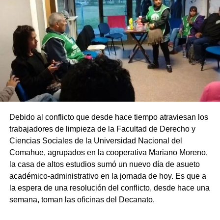
Debido al conflicto que desde hace tiempo atraviesan los
trabajadores de limpieza de la Facultad de Derecho y
Ciencias Sociales de la Universidad Nacional del
Comahue, agrupados en la cooperativa Mariano Moreno,
la casa de altos estudios sumó un nuevo día de asueto
académico-administrativo en la jornada de hoy. Es que a
la espera de una resolución del conflicto, desde hace una
semana, toman las oficinas del Decanato.