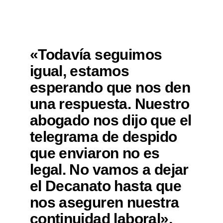
«Todavía seguimos
igual, estamos
esperando que nos den
una respuesta. Nuestro
abogado nos dijo que el
telegrama de despido
que enviaron no es
legal. No vamos a dejar
el Decanato hasta que
nos aseguren nuestra
continuidad laboral»,