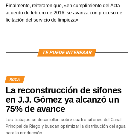
Finalmente, reiteraron que, «en cumplimiento del Acta
acuerdo de febrero de 2016, se avanza con proceso de
licitación del servicio de limpieza».
TE PUEDE INTERESAR
ROCA
La reconstrucción de sifones
en J.J. Gómez ya alcanzó un
75% de avance
Los trabajos se desarrollan sobre cuatro sifones del Canal
Principal de Riego y buscan optimizar la distribución del agua
para la producción.