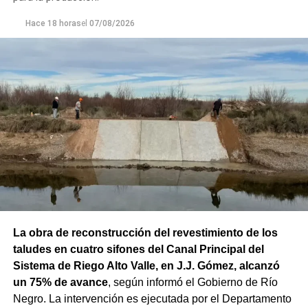
Hace 18 horas
el
07/08/2026
La obra de reconstrucción del revestimiento de los
taludes en cuatro sifones del Canal Principal del
Sistema de Riego Alto Valle, en J.J. Gómez, alcanzó
un 75% de avance
, según informó el Gobierno de Río
Negro. La intervención es ejecutada por el Departamento