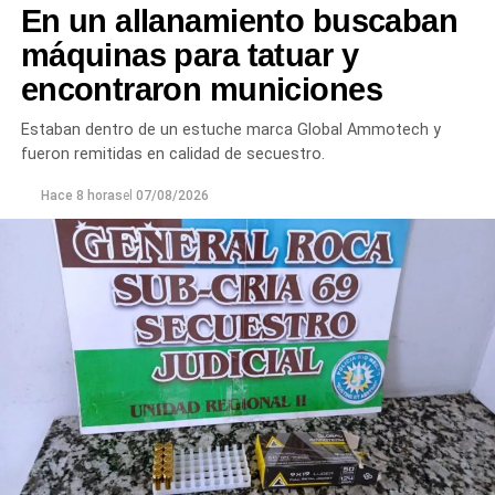
En un allanamiento buscaban
máquinas para tatuar y
encontraron municiones
Estaban dentro de un estuche marca Global Ammotech y
fueron remitidas en calidad de secuestro.
Hace 8 horas
el
07/08/2026