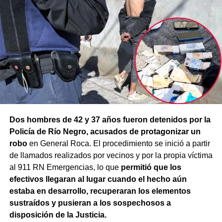
Dos hombres de 42 y 37 años fueron detenidos por la
Policía de Río Negro, acusados de protagonizar un
robo
en General Roca. El procedimiento se inició a partir
de llamados realizados por vecinos y por la propia víctima
al 911 RN Emergencias, lo que
permitió que los
efectivos llegaran al lugar cuando el hecho aún
estaba en desarrollo, recuperaran los elementos
sustraídos y pusieran a los sospechosos a
disposición de la Justicia.