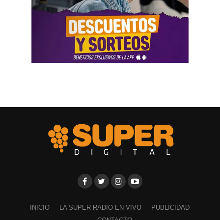
INICIO
LA SUPER RADIO EN VIVO
PUBLICIDAD