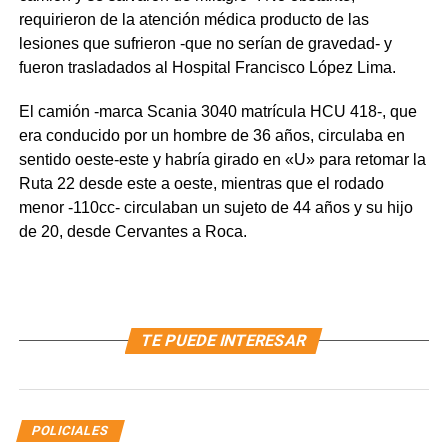
requirieron de la atención médica producto de las
lesiones que sufrieron -que no serían de gravedad- y
fueron trasladados al Hospital Francisco López Lima.
El camión -marca Scania 3040 matrícula HCU 418-, que
era conducido por un hombre de 36 años, circulaba en
sentido oeste-este y habría girado en «U» para retomar la
Ruta 22 desde este a oeste, mientras que el rodado
menor -110cc- circulaban un sujeto de 44 años y su hijo
de 20, desde Cervantes a Roca.
TE PUEDE INTERESAR
POLICIALES