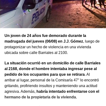
Un joven de 24 años fue demorado durante la
madrugada del jueves (06/08) en J.J. Gómez
, luego de
protagonizar un hecho de violencia en una vivienda
ubicada sobre calle Barriales al 2100.
La situación ocurrió en un domicilio de calle Barriales
al 2168, donde el hombre intentaba ingresar pese al
pedido de los ocupantes para que se retirara
. Al
arribar al lugar, personal de la Comisaría 47° lo encontró
gritando, profiriendo insultos y manteniendo una actitud
agresiva. Además,
habría intentado enfrentarse con el
hermano de la propietaria de la vivienda.