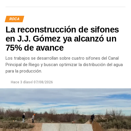
ROCA
La reconstrucción de sifones
en J.J. Gómez ya alcanzó un
75% de avance
Los trabajos se desarrollan sobre cuatro sifones del Canal
Principal de Riego y buscan optimizar la distribución del agua
para la producción.
Hace 3 días
el
07/08/2026