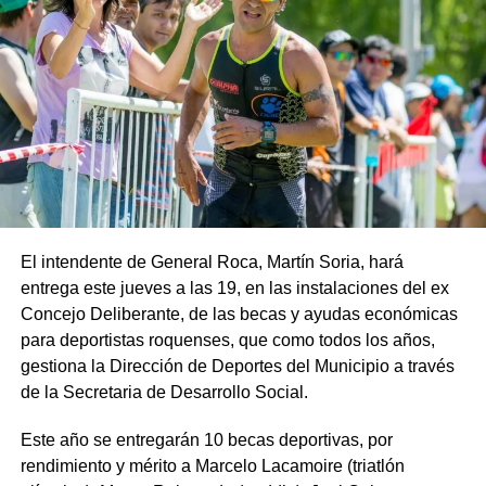
El intendente de General Roca, Martín Soria, hará
entrega este jueves a las 19, en las instalaciones del ex
Concejo Deliberante, de las becas y ayudas económicas
para deportistas roquenses, que como todos los años,
gestiona la Dirección de Deportes del Municipio a través
de la Secretaria de Desarrollo Social.
Este año se entregarán 10 becas deportivas, por
rendimiento y mérito a Marcelo Lacamoire (triatlón