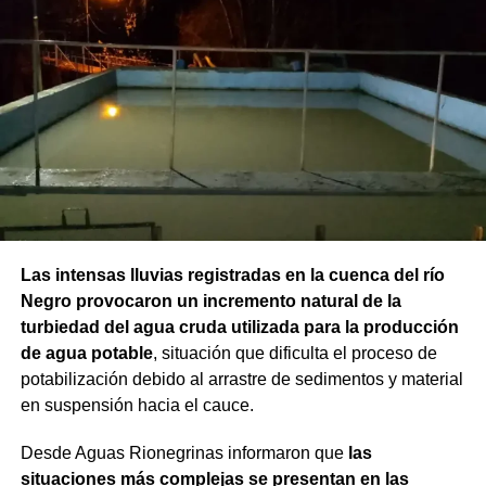
Las intensas lluvias registradas en la cuenca del río
Negro provocaron un incremento natural de la
turbiedad del agua cruda utilizada para la producción
de agua potable
, situación que dificulta el proceso de
potabilización debido al arrastre de sedimentos y material
en suspensión hacia el cauce.
Desde Aguas Rionegrinas informaron que
las
situaciones más complejas se presentan en las