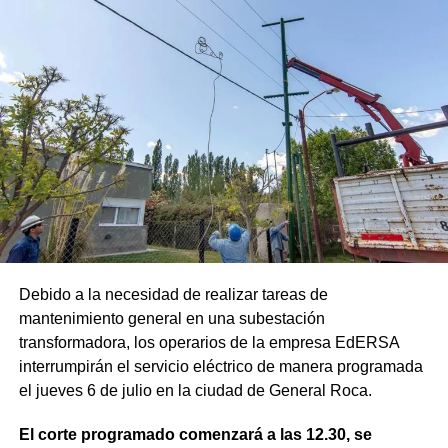
Debido a la necesidad de realizar tareas de
mantenimiento general en una subestación
transformadora, los operarios de la empresa EdERSA
interrumpirán el servicio eléctrico de manera programada
el jueves 6 de julio en la ciudad de General Roca.
El corte programado comenzará a las 12.30, se