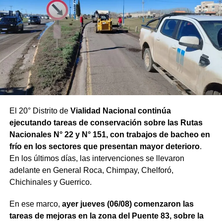
El 20° Distrito de
Vialidad Nacional continúa
ejecutando tareas de conservación sobre las Rutas
Nacionales N° 22 y N° 151, con trabajos de bacheo en
frío en los sectores que presentan mayor deterioro
.
En los últimos días, las intervenciones se llevaron
adelante en General Roca, Chimpay, Chelforó,
Chichinales y Guerrico.
En ese marco,
ayer jueves (06/08) comenzaron las
tareas de mejoras en la zona del Puente 83, sobre la