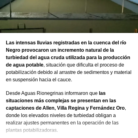
Las intensas lluvias registradas en la cuenca del río
Negro provocaron un incremento natural de la
turbiedad del agua cruda utilizada para la producción
de agua potable
, situación que dificulta el proceso de
potabilización debido al arrastre de sedimentos y material
en suspensión hacia el cauce.
Desde Aguas Rionegrinas informaron que
las
situaciones más complejas se presentan en las
captaciones de Allen, Villa Regina y Fernández Oro
,
donde los elevados niveles de turbiedad obligan a
realizar ajustes permanentes en la operación de las
plantas potabilizadoras.