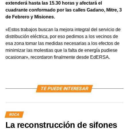
extenderá hasta las 15.30 horas y afectará el
cuadrante conformado por las calles Gadano, Mitre, 3
de Febrero y Misiones.
«Estos trabajos buscan la mejora integral del servicio de
distribución eléctrica, por eso pedimos a los vecinos de
esa zona tomar las medidas necesarias a los efectos de
minimizar las molestias que la falta de energía pudiese
ocasionar», recordaron finalmente desde EdERSA.
TE PUEDE INTERESAR
ROCA
La reconstrucción de sifones