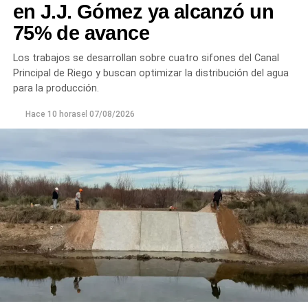
en J.J. Gómez ya alcanzó un
75% de avance
Los trabajos se desarrollan sobre cuatro sifones del Canal
Principal de Riego y buscan optimizar la distribución del agua
para la producción.
Hace 10 horas
el
07/08/2026