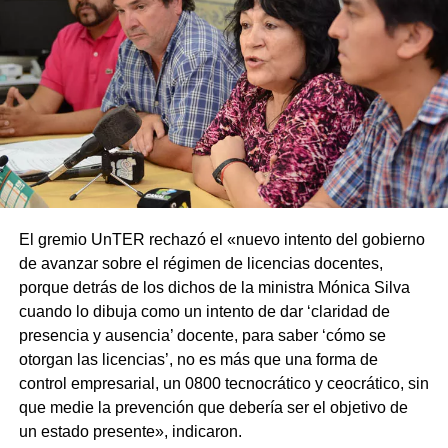
El gremio UnTER rechazó el «nuevo intento del gobierno
de avanzar sobre el régimen de licencias docentes,
porque detrás de los dichos de la ministra Mónica Silva
cuando lo dibuja como un intento de dar ‘claridad de
presencia y ausencia’ docente, para saber ‘cómo se
otorgan las licencias’, no es más que una forma de
control empresarial, un 0800 tecnocrático y ceocrático, sin
que medie la prevención que debería ser el objetivo de
un estado presente», indicaron.