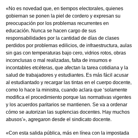
«No es novedad que, en tiempos electorales, quienes
gobiernan se ponen la piel de cordero y expresan su
preocupación por los problemas recurrentes en
educación. Nunca se hacen cargo de sus
responsabilidades por la cantidad de días de clases
perdidos por problemas edilicios, de infraestructura, aulas
sin gas con temperaturas bajo cero, vidrios rotos, obras
inconclusas o mal realizadas, falta de insumos e
incontables etcéteras, que afectan la tarea cotidiana y la
salud de trabajadores y estudiantes. Es más fácil acusar
al estudiantado y recargar las tintas en el cuerpo docente,
como lo hace la ministra, cuando aclara que ‘solamente
modifica el procedimiento porque las normativas vigentes
y los acuerdos paritarios se mantienen. Se va a ordenar
cómo se autorizan las suplencias docentes. Hay muchos
abusos'», agregaron desde el sindicato docente.
«Con esta salida pública, más en línea con la impostada