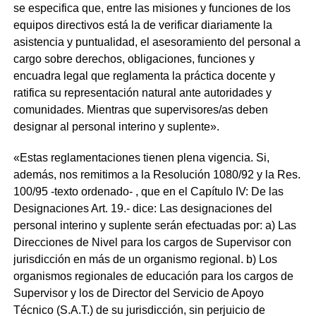
se especifica que, entre las misiones y funciones de los
equipos directivos está la de verificar diariamente la
asistencia y puntualidad, el asesoramiento del personal a
cargo sobre derechos, obligaciones, funciones y
encuadra legal que reglamenta la práctica docente y
ratifica su representación natural ante autoridades y
comunidades. Mientras que supervisores/as deben
designar al personal interino y suplente».
«Estas reglamentaciones tienen plena vigencia. Si,
además, nos remitimos a la Resolución 1080/92 y la Res.
100/95 -texto ordenado- , que en el Capítulo IV: De las
Designaciones Art. 19.- dice: Las designaciones del
personal interino y suplente serán efectuadas por: a) Las
Direcciones de Nivel para los cargos de Supervisor con
jurisdicción en más de un organismo regional. b) Los
organismos regionales de educación para los cargos de
Supervisor y los de Director del Servicio de Apoyo
Técnico (S.A.T.) de su jurisdicción, sin perjuicio de