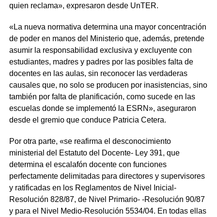
quien reclama», expresaron desde UnTER.
«La nueva normativa determina una mayor concentración
de poder en manos del Ministerio que, además, pretende
asumir la responsabilidad exclusiva y excluyente con
estudiantes, madres y padres por las posibles falta de
docentes en las aulas, sin reconocer las verdaderas
causales que, no solo se producen por inasistencias, sino
también por falta de planificación, como sucede en las
escuelas donde se implementó la ESRN», aseguraron
desde el gremio que conduce Patricia Cetera.
Por otra parte, «se reafirma el desconocimiento
ministerial del Estatuto del Docente- Ley 391, que
determina el escalafón docente con funciones
perfectamente delimitadas para directores y supervisores
y ratificadas en los Reglamentos de Nivel Inicial-
Resolución 828/87, de Nivel Primario- -Resolución 90/87
y para el Nivel Medio-Resolución 5534/04. En todas ellas