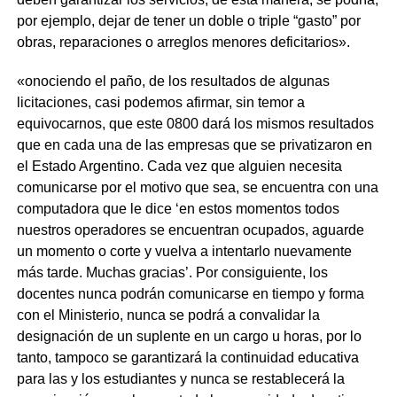
por ejemplo, dejar de tener un doble o triple “gasto” por
obras, reparaciones o arreglos menores deficitarios».
«onociendo el paño, de los resultados de algunas
licitaciones, casi podemos afirmar, sin temor a
equivocarnos, que este 0800 dará los mismos resultados
que en cada una de las empresas que se privatizaron en
el Estado Argentino. Cada vez que alguien necesita
comunicarse por el motivo que sea, se encuentra con una
computadora que le dice ‘en estos momentos todos
nuestros operadores se encuentran ocupados, aguarde
un momento o corte y vuelva a intentarlo nuevamente
más tarde. Muchas gracias’. Por consiguiente, los
docentes nunca podrán comunicarse en tiempo y forma
con el Ministerio, nunca se podrá a convalidar la
designación de un suplente en un cargo u horas, por lo
tanto, tampoco se garantizará la continuidad educativa
para las y los estudiantes y nunca se restablecerá la