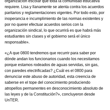
organización escolar que toda la comunidad educativa
requiere. Lisa y llanamente se atenta contra los acuerdos
paritarios y reglamentaciones vigentes. Por todo esto, por
inoperancia e incumplimiento de las normas existentes y
por no querer efectuar acuerdos serios con la
organización sindical, lo que ocurrirá es que habrá más
estudiantes sin clases y el gobierno será el único
responsable».
«¿A que 0800 tendremos que recurrir para saber por
dónde andan los funcionarios cuando los necesitamos
porque estamos rodeados de aguas servidas, sin gas,
con paredes electrificadas? ¿Cuál es el 0800 para
denunciar este abuso de autoridad, esta creencia de
saberse en el tope del conocimiento produciendo
atropellos permanentes en desconocimiento absoluto de
las leyes y de la Constitución?», concluyeron desde
UnTER.