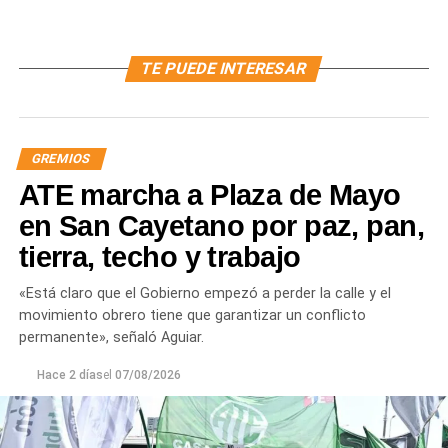
TE PUEDE INTERESAR
GREMIOS
ATE marcha a Plaza de Mayo
en San Cayetano por paz, pan,
tierra, techo y trabajo
«Está claro que el Gobierno empezó a perder la calle y el
movimiento obrero tiene que garantizar un conflicto
permanente», señaló Aguiar.
Hace 2 días
el
07/08/2026