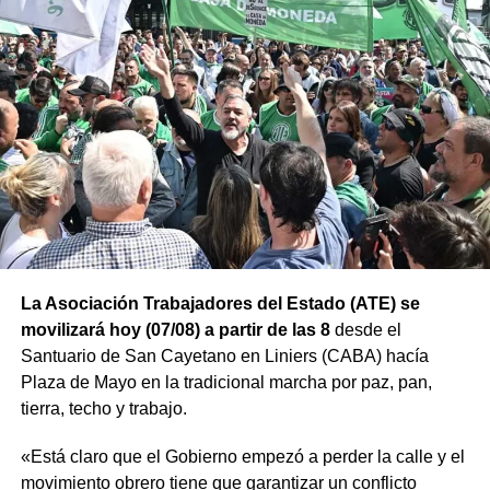
La Asociación Trabajadores del Estado (ATE) se
movilizará hoy (07/08) a partir de las 8
desde el
Santuario de San Cayetano en Liniers (CABA) hacía
Plaza de Mayo en la tradicional marcha por paz, pan,
tierra, techo y trabajo.
«Está claro que el Gobierno empezó a perder la calle y el
movimiento obrero tiene que garantizar un conflicto