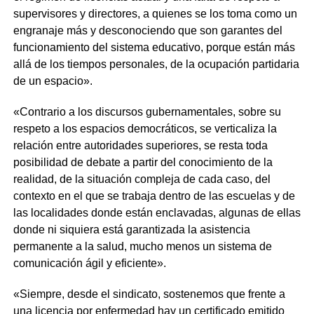
supervisores y directores, a quienes se los toma como un
engranaje más y desconociendo que son garantes del
funcionamiento del sistema educativo, porque están más
allá de los tiempos personales, de la ocupación partidaria
de un espacio».
«Contrario a los discursos gubernamentales, sobre su
respeto a los espacios democráticos, se verticaliza la
relación entre autoridades superiores, se resta toda
posibilidad de debate a partir del conocimiento de la
realidad, de la situación compleja de cada caso, del
contexto en el que se trabaja dentro de las escuelas y de
las localidades donde están enclavadas, algunas de ellas
donde ni siquiera está garantizada la asistencia
permanente a la salud, mucho menos un sistema de
comunicación ágil y eficiente».
«Siempre, desde el sindicato, sostenemos que frente a
una licencia por enfermedad hay un certificado emitido