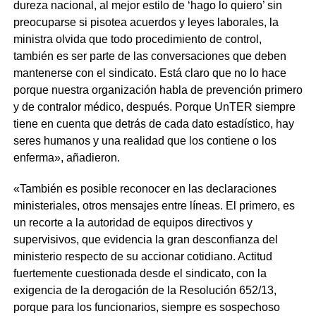
dureza nacional, al mejor estilo de ‘hago lo quiero’ sin
preocuparse si pisotea acuerdos y leyes laborales, la
ministra olvida que todo procedimiento de control,
también es ser parte de las conversaciones que deben
mantenerse con el sindicato. Está claro que no lo hace
porque nuestra organización habla de prevención primero
y de contralor médico, después. Porque UnTER siempre
tiene en cuenta que detrás de cada dato estadístico, hay
seres humanos y una realidad que los contiene o los
enferma», añadieron.
«También es posible reconocer en las declaraciones
ministeriales, otros mensajes entre líneas. El primero, es
un recorte a la autoridad de equipos directivos y
supervisivos, que evidencia la gran desconfianza del
ministerio respecto de su accionar cotidiano. Actitud
fuertemente cuestionada desde el sindicato, con la
exigencia de la derogación de la Resolución 652/13,
porque para los funcionarios, siempre es sospechoso