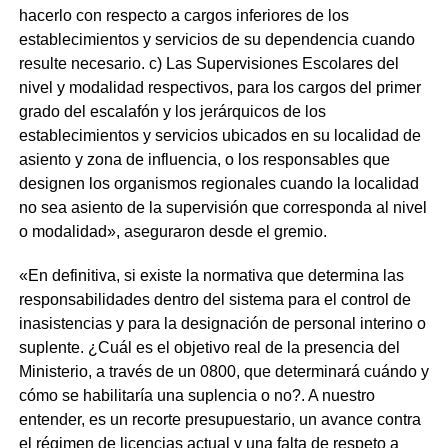
hacerlo con respecto a cargos inferiores de los
establecimientos y servicios de su dependencia cuando
resulte necesario. c) Las Supervisiones Escolares del
nivel y modalidad respectivos, para los cargos del primer
grado del escalafón y los jerárquicos de los
establecimientos y servicios ubicados en su localidad de
asiento y zona de influencia, o los responsables que
designen los organismos regionales cuando la localidad
no sea asiento de la supervisión que corresponda al nivel
o modalidad», aseguraron desde el gremio.
«En definitiva, si existe la normativa que determina las
responsabilidades dentro del sistema para el control de
inasistencias y para la designación de personal interino o
suplente. ¿Cuál es el objetivo real de la presencia del
Ministerio, a través de un 0800, que determinará cuándo y
cómo se habilitaría una suplencia o no?. A nuestro
entender, es un recorte presupuestario, un avance contra
el régimen de licencias actual y una falta de respeto a