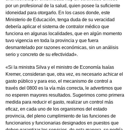
por un profesional de la salud, quien posee la suficiente
idoneidad para otorgarlo. En los casos donde, este
Ministerio de Educación, tenga duda de su veracidad
debería aplicar el sistema de contralor médico que
funciona en algunas localidades, que en algún momento
tuvo vigencia en toda la provincia y que fuera
desmantelado por razones económicas, sin un análisis
serio y concreto de su efectividad».
«Si la ministra Silva y el ministro de Economía Isaías
Kremer, consideran que, otra vez, es necesario achicar el
gasto público y para eso, el mecanismo de control a
través del 0800 es la vía más correcta, le advertimos que
no esperen mayores resultados. Sugerimos como primera
medida para reducir el gasto, realizar un control más
eficaz, en cada uno de los organismos del estado
provincia, del pleno cumplimiento de las funciones de
funcionarios y funcionarias designados en puestos que
deben garantizar los servicios, de esta manera, se podría,