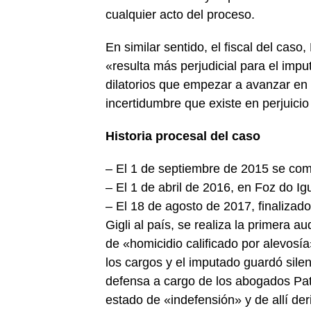
cualquier acto del proceso.
En similar sentido, el fiscal del cas
«resulta más perjudicial para el imp
dilatorios que empezar a avanzar en 
incertidumbre que existe en perjuicio 
Historia procesal del caso
– El 1 de septiembre de 2015 se com
– El 1 de abril de 2016, en Foz do Ig
– El 18 de agosto de 2017, finalizado
Gigli al país, se realiza la primera a
de «homicidio calificado por alevosía»
los cargos y el imputado guardó silen
defensa a cargo de los abogados Pat
estado de «indefensión» y de allí der