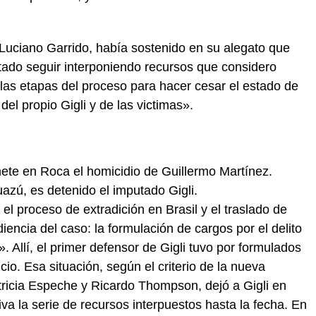
o, Luciano Garrido, había sostenido en su alegato que
utado seguir interponiendo recursos que considero
las etapas del proceso para hacer cesar el estado de
del propio Gigli y de las victimas».
ete en Roca el homicidio de Guillermo Martínez.
uazú, es detenido el imputado Gigli.
 el proceso de extradición en Brasil y el traslado de
udiencia del caso: la formulación de cargos por el delito
. Allí, el primer defensor de Gigli tuvo por formulados
cio. Esa situación, según el criterio de la nueva
ricia Espeche y Ricardo Thompson, dejó a Gigli en
iva la serie de recursos interpuestos hasta la fecha. En