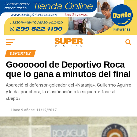
DEPORTES
Gooooool de Deportivo Roca
que lo gana a minutos del final
Apareció el defensor-goleador del «Naranja», Guillermo Aguirre
y le da, por ahora, la clasificación a la siguiente fase al
«Depo».
Hace 9 años
el
11/12/2017