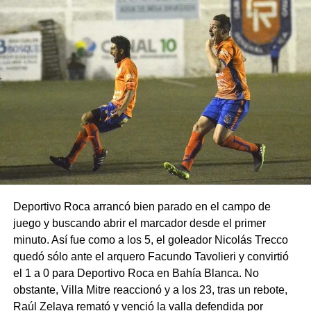
Deportivo Roca arrancó bien parado en el campo de
juego y buscando abrir el marcador desde el primer
minuto. Así fue como a los 5, el goleador Nicolás Trecco
quedó sólo ante el arquero Facundo Tavolieri y convirtió
el 1 a 0 para Deportivo Roca en Bahía Blanca. No
obstante, Villa Mitre reaccionó y a los 23, tras un rebote,
Raúl Zelaya remató y venció la valla defendida por