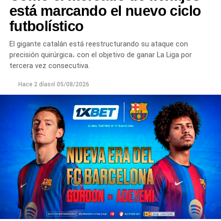
está marcando el nuevo ciclo
futbolístico
El gigante catalán está reestructurando su ataque con
precisión quirúrgica، con el objetivo de ganar La Liga por
tercera vez consecutiva.
Hace 2 días
el
05/08/2026