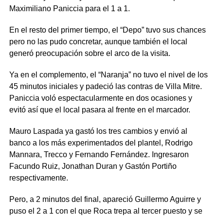
Maximiliano Paniccia para el 1 a 1.
En el resto del primer tiempo, el “Depo” tuvo sus chances
pero no las pudo concretar, aunque también el local
generó preocupación sobre el arco de la visita.
Ya en el complemento, el “Naranja” no tuvo el nivel de los
45 minutos iniciales y padeció las contras de Villa Mitre.
Paniccia voló espectacularmente en dos ocasiones y
evitó así que el local pasara al frente en el marcador.
Mauro Laspada ya gastó los tres cambios y envió al
banco a los más experimentados del plantel, Rodrigo
Mannara, Trecco y Fernando Fernández. Ingresaron
Facundo Ruiz, Jonathan Duran y Gastón Portiño
respectivamente.
Pero, a 2 minutos del final, apareció Guillermo Aguirre y
puso el 2 a 1 con el que Roca trepa al tercer puesto y se