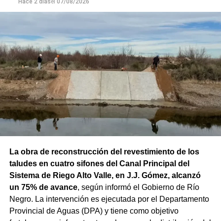
Hace 2 días
el
07/08/2026
La obra de reconstrucción del revestimiento de los
taludes en cuatro sifones del Canal Principal del
Sistema de Riego Alto Valle, en J.J. Gómez, alcanzó
un 75% de avance
, según informó el Gobierno de Río
Negro. La intervención es ejecutada por el Departamento
Provincial de Aguas (DPA) y tiene como objetivo