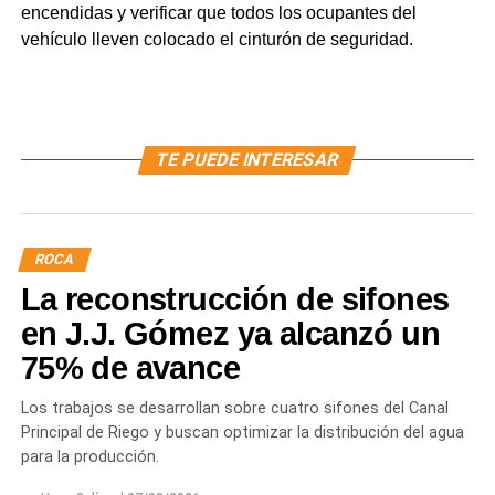
encendidas y verificar que todos los ocupantes del
vehículo lleven colocado el cinturón de seguridad.
TE PUEDE INTERESAR
ROCA
La reconstrucción de sifones
en J.J. Gómez ya alcanzó un
75% de avance
Los trabajos se desarrollan sobre cuatro sifones del Canal
Principal de Riego y buscan optimizar la distribución del agua
para la producción.