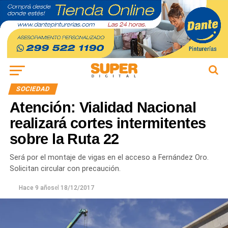
SOCIEDAD
Atención: Vialidad Nacional
realizará cortes intermitentes
sobre la Ruta 22
Será por el montaje de vigas en el acceso a Fernández Oro.
Solicitan circular con precaución.
Hace 9 años
el
18/12/2017