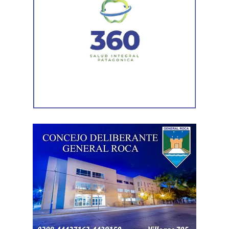
transitabilidad.