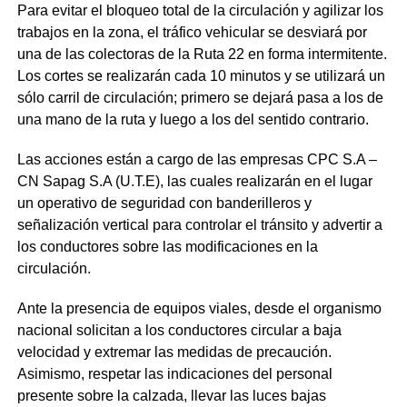
Para evitar el bloqueo total de la circulación y agilizar los
trabajos en la zona, el tráfico vehicular se desviará por
una de las colectoras de la Ruta 22 en forma intermitente.
Los cortes se realizarán cada 10 minutos y se utilizará un
sólo carril de circulación; primero se dejará pasa a los de
una mano de la ruta y luego a los del sentido contrario.
Las acciones están a cargo de las empresas CPC S.A –
CN Sapag S.A (U.T.E), las cuales realizarán en el lugar
un operativo de seguridad con banderilleros y
señalización vertical para controlar el tránsito y advertir a
los conductores sobre las modificaciones en la
circulación.
Ante la presencia de equipos viales, desde el organismo
nacional solicitan a los conductores circular a baja
velocidad y extremar las medidas de precaución.
Asimismo, respetar las indicaciones del personal
presente sobre la calzada, llevar las luces bajas