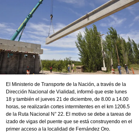
El Ministerio de Transporte de la Nación, a través de la
Dirección Nacional de Vialidad, informó que este lunes
18 y también el jueves 21 de diciembre, de 8.00 a 14.00
horas, se realizarán cortes intermitentes en el km 1206.5
de la Ruta Nacional N° 22. El motivo se debe a tareas de
izado de vigas del puente que se está construyendo en el
primer acceso a la localidad de Fernández Oro.