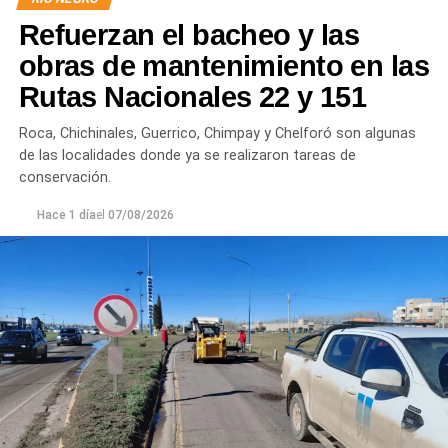
Refuerzan el bacheo y las
obras de mantenimiento en las
Rutas Nacionales 22 y 151
Roca, Chichinales, Guerrico, Chimpay y Chelforó son algunas
de las localidades donde ya se realizaron tareas de
conservación.
Hace 1 día
el
07/08/2026