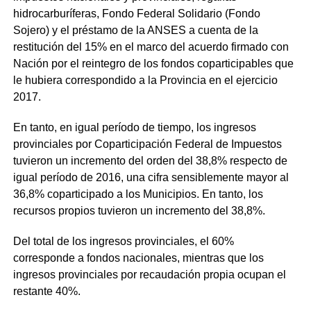
hidrocarburíferas, Fondo Federal Solidario (Fondo
Sojero) y el préstamo de la ANSES a cuenta de la
restitución del 15% en el marco del acuerdo firmado con
Nación por el reintegro de los fondos coparticipables que
le hubiera correspondido a la Provincia en el ejercicio
2017.
En tanto, en igual período de tiempo, los ingresos
provinciales por Coparticipación Federal de Impuestos
tuvieron un incremento del orden del 38,8% respecto de
igual período de 2016, una cifra sensiblemente mayor al
36,8% coparticipado a los Municipios. En tanto, los
recursos propios tuvieron un incremento del 38,8%.
Del total de los ingresos provinciales, el 60%
corresponde a fondos nacionales, mientras que los
ingresos provinciales por recaudación propia ocupan el
restante 40%.