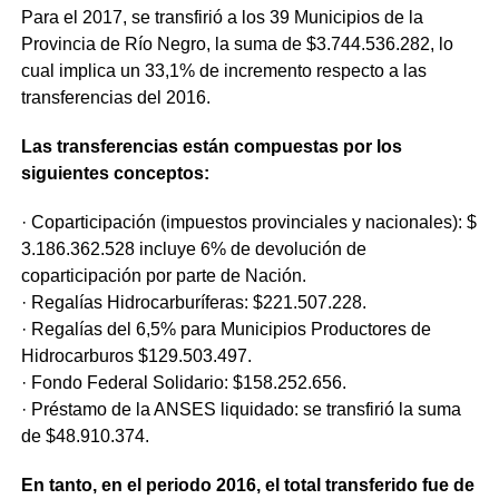
Para el 2017, se transfirió a los 39 Municipios de la
Provincia de Río Negro, la suma de $3.744.536.282, lo
cual implica un 33,1% de incremento respecto a las
transferencias del 2016.
Las transferencias están compuestas por los
siguientes conceptos:
· Coparticipación (impuestos provinciales y nacionales): $
3.186.362.528 incluye 6% de devolución de
coparticipación por parte de Nación.
· Regalías Hidrocarburíferas: $221.507.228.
· Regalías del 6,5% para Municipios Productores de
Hidrocarburos $129.503.497.
· Fondo Federal Solidario: $158.252.656.
· Préstamo de la ANSES liquidado: se transfirió la suma
de $48.910.374.
En tanto, en el periodo 2016, el total transferido fue de