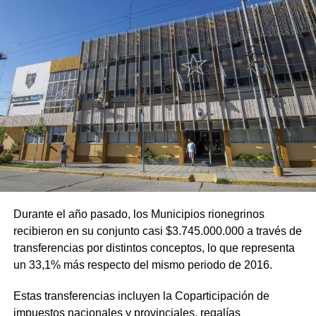
Durante el año pasado, los Municipios rionegrinos
recibieron en su conjunto casi $3.745.000.000 a través de
transferencias por distintos conceptos, lo que representa
un 33,1% más respecto del mismo periodo de 2016.
Estas transferencias incluyen la Coparticipación de
impuestos nacionales y provinciales, regalías